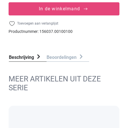
In de winkelmand
Toevoegen aan verlanglijst
Productnummer:
156037.00100100
Beschrijving
Beoordelingen
MEER ARTIKELEN UIT DEZE
SERIE