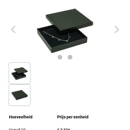
Hoeveelheid
Prijs per eenheid