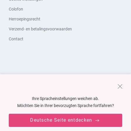
Colofon
Herroepingsrecht
Verzend- en betalingsvoorwaarden
Contact
Ihre Spracheinstellungen weichen ab.
Möchten Sie in Ihrer bevorzugten Sprache fortfahren?
Deutsche Seite entdecken