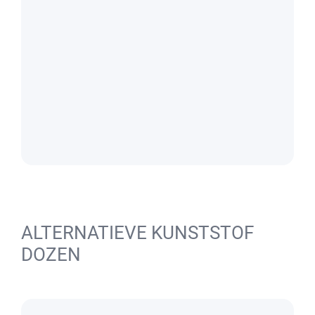
ALTERNATIEVE KUNSTSTOF
DOZEN