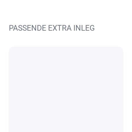
PASSENDE EXTRA INLEG