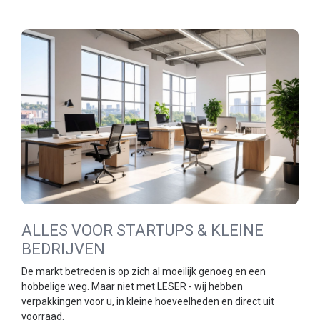
ALLES VOOR STARTUPS & KLEINE
BEDRIJVEN
De markt betreden is op zich al moeilijk genoeg en een
hobbelige weg. Maar niet met LESER - wij hebben
verpakkingen voor u, in kleine hoeveelheden en direct uit
voorraad.