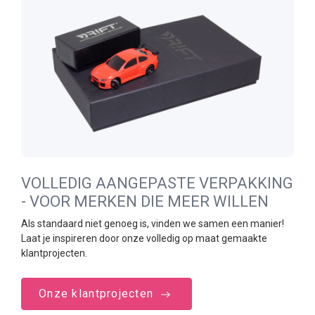
VOLLEDIG AANGEPASTE VERPAKKING
- VOOR MERKEN DIE MEER WILLEN
Als standaard niet genoeg is, vinden we samen een manier!
Laat je inspireren door onze volledig op maat gemaakte
klantprojecten.
Onze klantprojecten