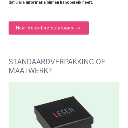
dat u alle
informatie binnen handbereik heeft.
Naar de online catalogus
STANDAARDVERPAKKING OF
MAATWERK?