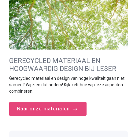
GERECYCLED MATERIAAL EN
HOOGWAARDIG DESIGN BIJ LESER
Gerecycled materiaal en design van hoge kwaliteit gaan niet
samen? Wij zien dat anders! Kijk zelf hoe wij deze aspecten
combineren.
Naar onze materialen