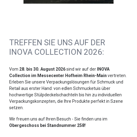
TREFFEN SIE UNS AUF DER
INOVA COLLECTION 2026:
Vom
28. bis 30. August 2026
sind wir auf der
INOVA
Collection im Messecenter Hofheim Rhein-Main
vertreten.
Erleben Sie unsere Verpackungslösungen für Schmuck und
Retail aus erster Hand: von edlen Schmucketuis über
hochwertige Stülpdeckelschachteln bis hin zu individuellen
Verpackungskonzepten, die Ihre Produkte perfekt in Szene
setzen.
Wir freuen uns auf Ihren Besuch - Sie finden uns im
Obergeschoss bei Standnummer 258!