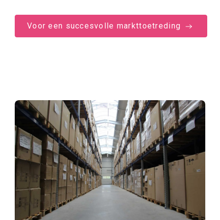
Voor een succesvolle markttoetreding