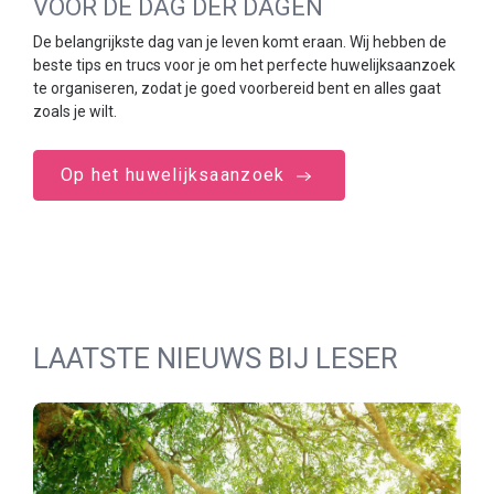
VOOR DE DAG DER DAGEN
De belangrijkste dag van je leven komt eraan. Wij hebben de
beste tips en trucs voor je om het perfecte huwelijksaanzoek
te organiseren, zodat je goed voorbereid bent en alles gaat
zoals je wilt.
Op het huwelijksaanzoek
LAATSTE NIEUWS BIJ LESER