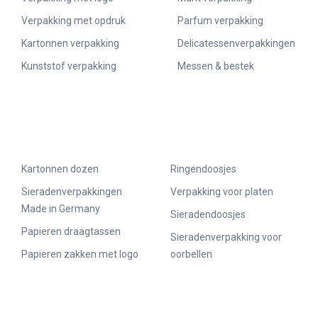
Verpakking met opdruk
Parfum verpakking
Kartonnen verpakking
Delicatessenverpakkingen
Kunststof verpakking
Messen & bestek
Kartonnen dozen
Ringendoosjes
Sieradenverpakkingen
Verpakking voor platen
Made in Germany
Sieradendoosjes
Papieren draagtassen
Sieradenverpakking voor
Papieren zakken met logo
oorbellen