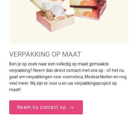
VERPAKKING OP MAAT
Ben je op zoek naar een volledig op maat gemaakte
verpakking? Neem dan direct contact met ons op - of het nu
gaat om verpakkingen voor cosmetica, Modeartikelen en nog
veel meer. Wij zijn er voor u en uw verpakkingsproject op
maat!
Neem nu contact op