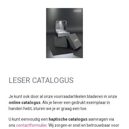
LESER CATALOGUS
Je kunt ook door al onze voorraadartikelen bladeren in onze
online catalogus
. Als je liever een gedrukt exemplaar in
handen hebt, sturen we je er graag een toe.
U kunt eenvoudig een
haptische catalogus
aanvragen via
ons
contactformulier
. Wij zorgen er snel en betrouwbaar voor