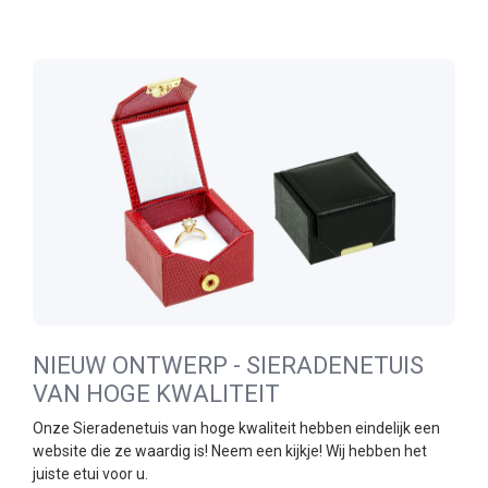
NIEUW ONTWERP - SIERADENETUIS
VAN HOGE KWALITEIT
Onze Sieradenetuis van hoge kwaliteit hebben eindelijk een
website die ze waardig is! Neem een kijkje! Wij hebben het
juiste etui voor u.