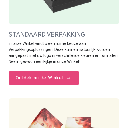
STANDAARD VERPAKKING
In onze Winkel vindt u een ruime keuze aan
Verpakkingsoplossingen. Deze kunnen natuurlijk worden
aangepast met uw logo in verschillende kleuren en formaten.
Neem gewoon een kijkje in onze Winkel!
Ontdek nu de Winkel