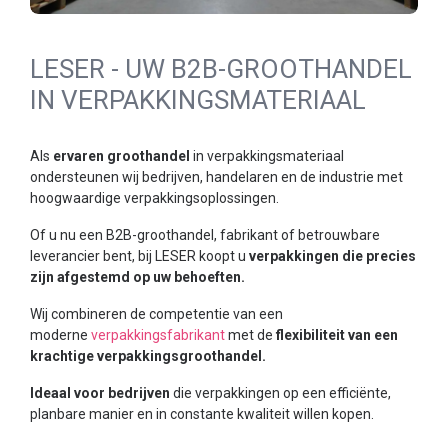
LESER - UW B2B-GROOTHANDEL
IN VERPAKKINGSMATERIAAL
Als
ervaren groothandel
in verpakkingsmateriaal
ondersteunen wij bedrijven, handelaren en de industrie met
hoogwaardige verpakkingsoplossingen.
Of u nu een B2B-groothandel, fabrikant of betrouwbare
leverancier bent, bij LESER koopt u
verpakkingen die precies
zijn afgestemd op uw behoeften.
Wij combineren de competentie van een
moderne
verpakkingsfabrikant
met de
flexibiliteit van een
krachtige verpakkingsgroothandel.
Ideaal voor bedrijven
die verpakkingen op een efficiënte,
planbare manier en in constante kwaliteit willen kopen.