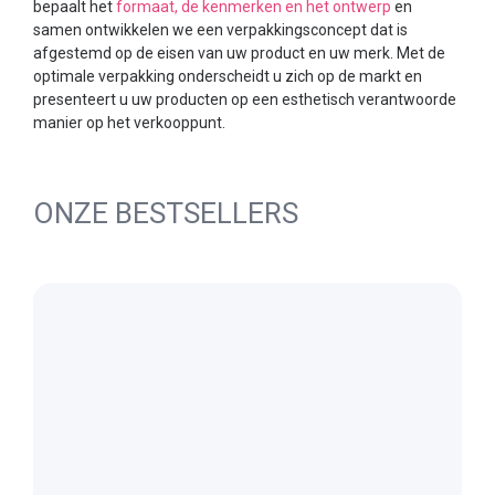
bepaalt het
formaat, de kenmerken en het ontwerp
en
samen ontwikkelen we een verpakkingsconcept dat is
afgestemd op de eisen van uw product en uw merk. Met de
optimale verpakking onderscheidt u zich op de markt en
presenteert u uw producten op een esthetisch verantwoorde
manier op het verkooppunt.
ONZE BESTSELLERS