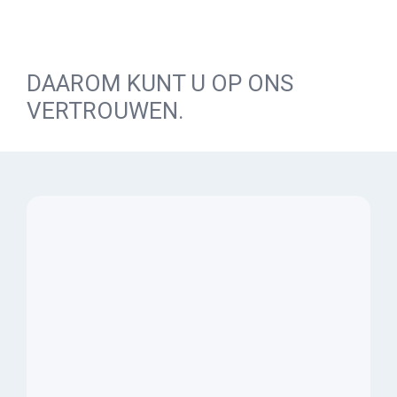
DAAROM KUNT U OP ONS
VERTROUWEN.