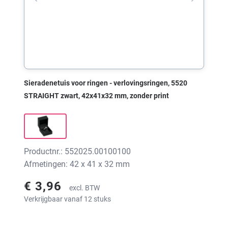
Sieradenetuis voor ringen - verlovingsringen, 5520
STRAIGHT zwart, 42x41x32 mm, zonder print
Productnr.: 552025.00100100
Afmetingen: 42 x 41 x 32 mm
€ 3,96
excl. BTW
Verkrijgbaar vanaf 12 stuks