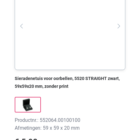
Sieradenetuis voor oorbellen, 5520 STRAIGHT zwart,
59x59x20 mm, zonder print
Productnr.: 552064.00100100
Afmetingen: 59 x 59 x 20 mm