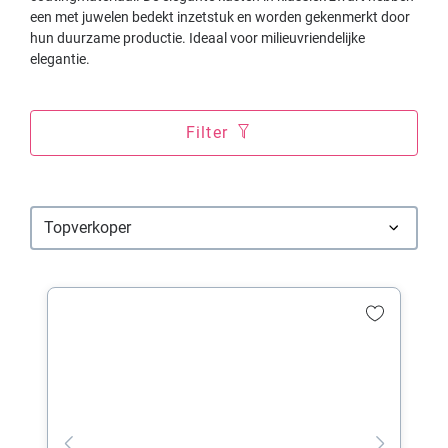
een met juwelen bedekt inzetstuk en worden gekenmerkt door
hun duurzame productie. Ideaal voor milieuvriendelijke
elegantie.
Filter