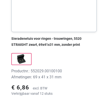
Sieradenetuis voor ringen - trouwringen, 5520
STRAIGHT zwart, 69x41x31 mm, zonder print
Productnr.: 552029.00100100
Afmetingen: 69 x 41 x 31 mm
€ 6,86
excl. BTW
Verkrijgbaar vanaf 12 stuks