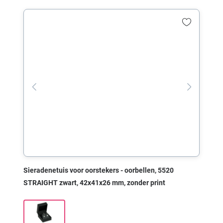
Sieradenetuis voor oorstekers - oorbellen, 5520
STRAIGHT zwart, 42x41x26 mm, zonder print