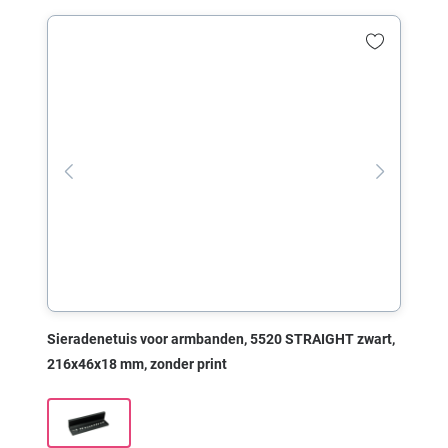
Sieradenetuis voor armbanden, 5520 STRAIGHT zwart,
216x46x18 mm, zonder print