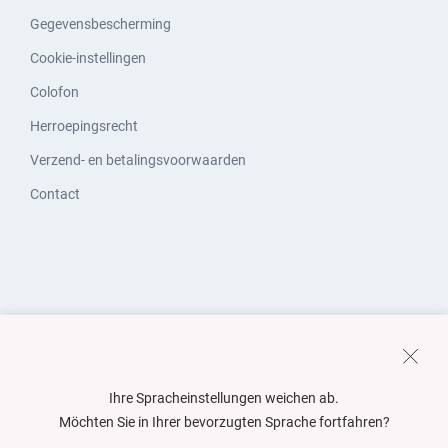
Gegevensbescherming
Cookie-instellingen
Colofon
Herroepingsrecht
Verzend- en betalingsvoorwaarden
Contact
Ihre Spracheinstellungen weichen ab.
Möchten Sie in Ihrer bevorzugten Sprache fortfahren?