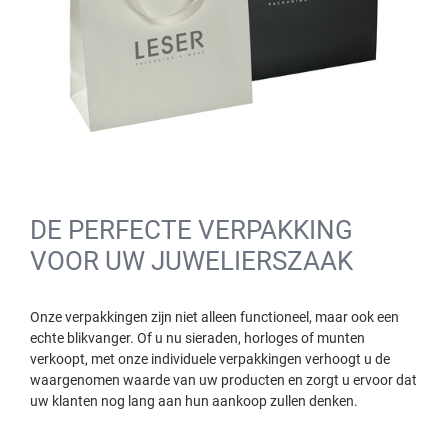
DE PERFECTE VERPAKKING
VOOR UW JUWELIERSZAAK
Onze verpakkingen zijn niet alleen functioneel, maar ook een
echte blikvanger. Of u nu sieraden, horloges of munten
verkoopt, met onze individuele verpakkingen verhoogt u de
waargenomen waarde van uw producten en zorgt u ervoor dat
uw klanten nog lang aan hun aankoop zullen denken.