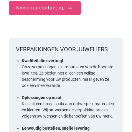
Neem nu contact op
VERPAKKINGEN VOOR JUWELIERS
Kwaliteit die overtuigt
Onze verpakkingen zijn robuust en van de hoogste
kwaliteit. Ze bieden niet alleen een veilige
bescherming voor uw producten, maar geven ze
ook een meerwaarde.
Oplossingen op maat
Kies uit een breed scala aan ontwerpen, materialen
en kleuren. Wij ontwerpen de verpakking precies
volgens uw wensen en de behoeften van uw merk.
Eenvoudig bestellen, snelle levering