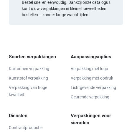
Bestel snel en eenvoudig. Dankzij onze catalogus
kunt u uw verpakkingen in kleine hoeveelheden
bestellen – zonder lange wachttijden.
Soorten verpakkingen
Aanpassingsopties
Kartonnen verpakking
Verpakking met logo
Kunststof verpakking
Verpakking met opdruk
Verpakking van hoge
Lichtgevende verpakking
kwaliteit
Geurende verpakking
Diensten
Verpakkingen voor
sieraden
Contractproductie