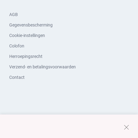
AGB
Gegevensbescherming
Cookie-instellingen
Colofon
Herroepingsrecht
Verzend- en betalingsvoorwaarden
Contact