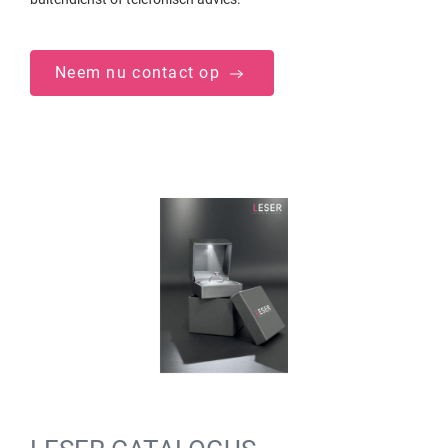
Neem nu contact op