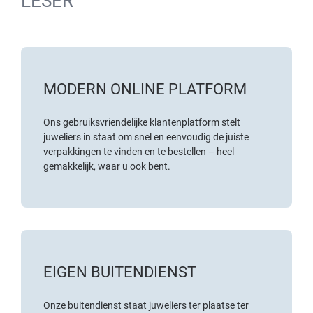
LESER
MODERN ONLINE PLATFORM
Ons gebruiksvriendelijke klantenplatform stelt
juweliers in staat om snel en eenvoudig de juiste
verpakkingen te vinden en te bestellen – heel
gemakkelijk, waar u ook bent.
EIGEN BUITENDIENST
Onze buitendienst staat juweliers ter plaatse ter