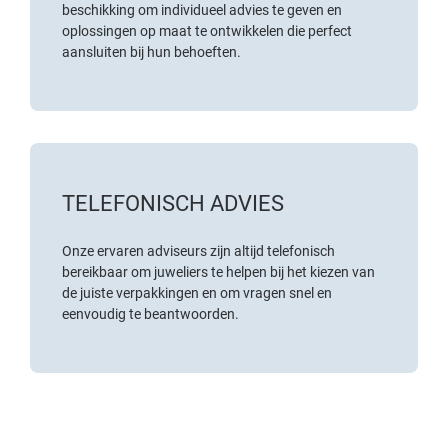
beschikking om individueel advies te geven en
oplossingen op maat te ontwikkelen die perfect
aansluiten bij hun behoeften.
TELEFONISCH ADVIES
Onze ervaren adviseurs zijn altijd telefonisch
bereikbaar om juweliers te helpen bij het kiezen van
de juiste verpakkingen en om vragen snel en
eenvoudig te beantwoorden.