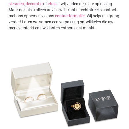
sieraden
,
decoratie
of
etuis
– wij vinden de juiste oplossing.
Maar ook als u alleen advies wilt, kunt u rechtstreeks contact
met ons opnemen via ons
contactformulier
. Wij helpen u graag
verder! Laten we samen een verpakking ontwikkelen die uw
merk versterkt en uw klanten enthousiast maakt.