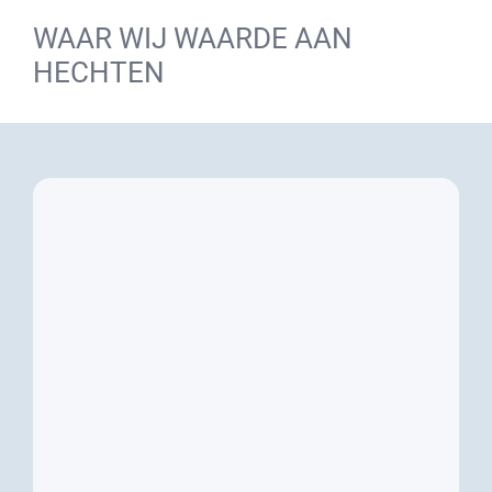
WAAR WIJ WAARDE AAN
HECHTEN