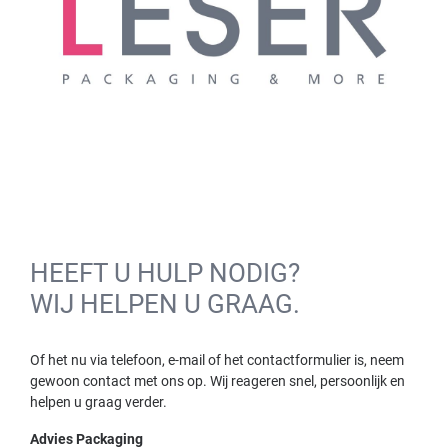
HEEFT U HULP NODIG?
WIJ HELPEN U GRAAG.
Of het nu via telefoon, e-mail of het contactformulier is, neem
gewoon contact met ons op. Wij reageren snel, persoonlijk en
helpen u graag verder.
Advies Packaging