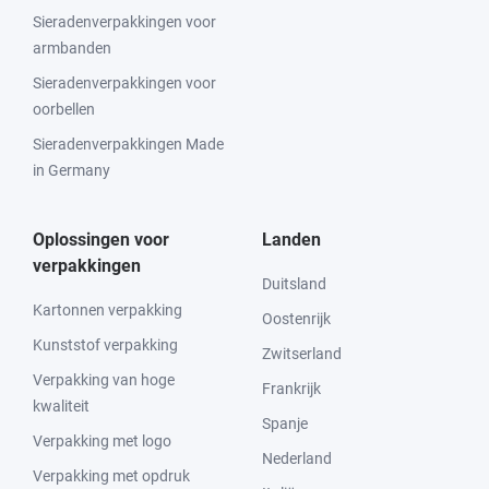
Sieradenverpakkingen voor
armbanden
Sieradenverpakkingen voor
oorbellen
Sieradenverpakkingen Made
in Germany
Oplossingen voor
Landen
verpakkingen
Duitsland
Kartonnen verpakking
Oostenrijk
Kunststof verpakking
Zwitserland
Verpakking van hoge
Frankrijk
kwaliteit
Spanje
Verpakking met logo
Nederland
Verpakking met opdruk