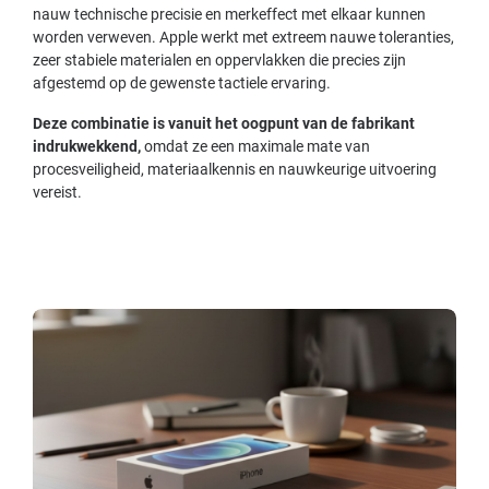
nauw technische precisie en merkeffect met elkaar kunnen
worden verweven. Apple werkt met extreem nauwe toleranties,
zeer stabiele materialen en oppervlakken die precies zijn
afgestemd op de gewenste tactiele ervaring.
Deze combinatie is vanuit het oogpunt van de fabrikant
indrukwekkend,
omdat ze een maximale mate van
procesveiligheid, materiaalkennis en nauwkeurige uitvoering
vereist.