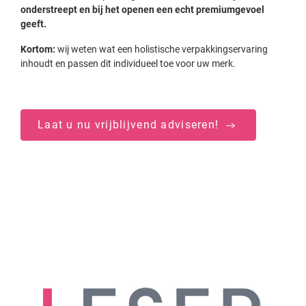
onderstreept en bij het openen een echt premiumgevoel
geeft.
Kortom:
wij weten wat een holistische verpakkingservaring
inhoudt en passen dit individueel toe voor uw merk.
Laat u nu vrijblijvend adviseren!