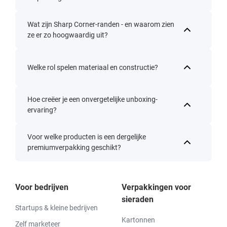
Wat zijn Sharp Corner-randen - en waarom zien
ze er zo hoogwaardig uit?
Welke rol spelen materiaal en constructie?
Hoe creëer je een onvergetelijke unboxing-
ervaring?
Voor welke producten is een dergelijke
premiumverpakking geschikt?
Voor bedrijven
Verpakkingen voor
sieraden
Startups & kleine bedrijven
Kartonnen
Zelf marketeer