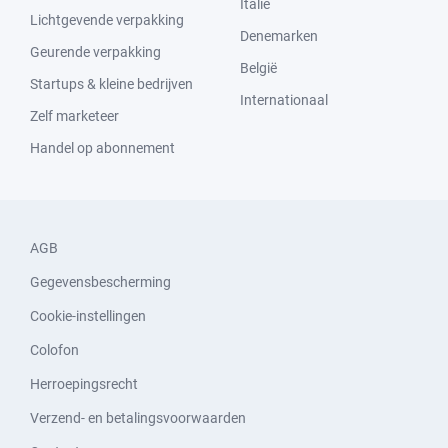
Italië
Lichtgevende verpakking
Denemarken
Geurende verpakking
België
Startups & kleine bedrijven
Internationaal
Zelf marketeer
Handel op abonnement
AGB
Gegevensbescherming
Cookie-instellingen
Colofon
Herroepingsrecht
Verzend- en betalingsvoorwaarden