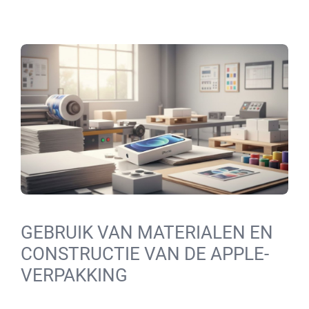
GEBRUIK VAN MATERIALEN EN
CONSTRUCTIE VAN DE APPLE-
VERPAKKING