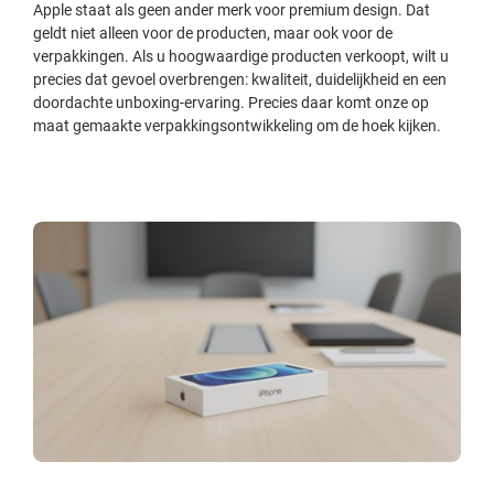
Apple staat als geen ander merk voor premium design. Dat
geldt niet alleen voor de producten, maar ook voor de
verpakkingen. Als u hoogwaardige producten verkoopt, wilt u
precies dat gevoel overbrengen: kwaliteit, duidelijkheid en een
doordachte unboxing-ervaring. Precies daar komt onze op
maat gemaakte verpakkingsontwikkeling om de hoek kijken.