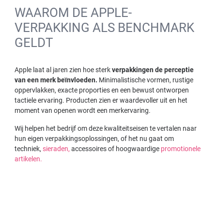
WAAROM DE APPLE-
VERPAKKING ALS BENCHMARK
GELDT
Apple laat al jaren zien hoe sterk
verpakkingen de perceptie
van een merk beïnvloeden.
Minimalistische vormen, rustige
oppervlakken, exacte proporties en een bewust ontworpen
tactiele ervaring. Producten zien er waardevoller uit en het
moment van openen wordt een merkervaring.
Wij helpen het bedrijf om deze kwaliteitseisen te vertalen naar
hun eigen verpakkingsoplossingen, of het nu gaat om
techniek,
sieraden,
accessoires of hoogwaardige
promotionele
artikelen.