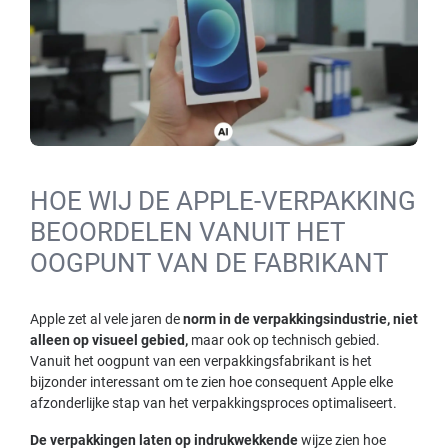
HOE WIJ DE APPLE-VERPAKKING
BEOORDELEN VANUIT HET
OOGPUNT VAN DE FABRIKANT
Apple zet al vele jaren de
norm in de verpakkingsindustrie, niet
alleen op visueel gebied,
maar ook op technisch gebied.
Vanuit het oogpunt van een verpakkingsfabrikant is het
bijzonder interessant om te zien hoe consequent Apple elke
afzonderlijke stap van het verpakkingsproces optimaliseert.
De verpakkingen laten op indrukwekkende
wijze zien hoe