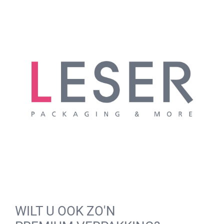
WILT U OOK ZO'N