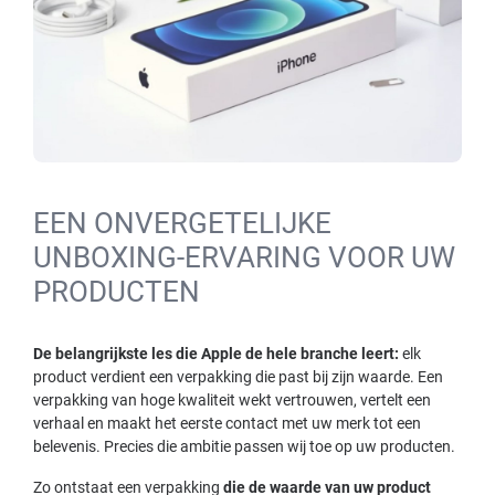
EEN ONVERGETELIJKE
UNBOXING-ERVARING VOOR UW
PRODUCTEN
De belangrijkste les die Apple de hele branche leert:
elk
product verdient een verpakking die past bij zijn waarde. Een
verpakking van hoge kwaliteit wekt vertrouwen, vertelt een
verhaal en maakt het eerste contact met uw merk tot een
belevenis. Precies die ambitie passen wij toe op uw producten.
Zo ontstaat een verpakking
die de waarde van uw product