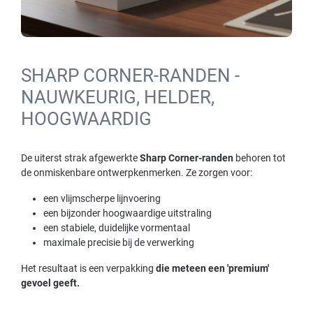
SHARP CORNER-RANDEN -
NAUWKEURIG, HELDER,
HOOGWAARDIG
De uiterst strak afgewerkte
Sharp Corner-randen
behoren tot
de onmiskenbare ontwerpkenmerken. Ze zorgen voor:
een vlijmscherpe lijnvoering
een bijzonder hoogwaardige uitstraling
een stabiele, duidelijke vormentaal
maximale precisie bij de verwerking
Het resultaat is een verpakking
die meteen een 'premium'
gevoel geeft.