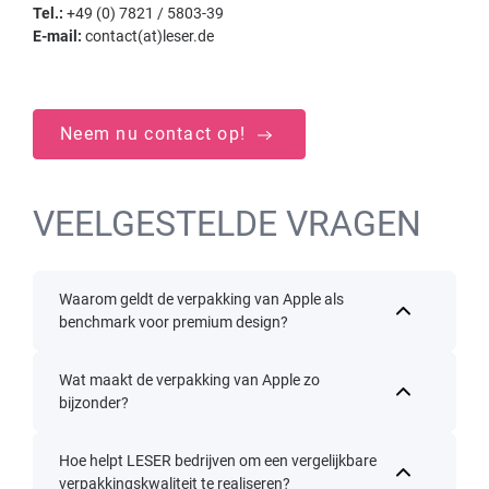
Tel.:
+49 (0) 7821 / 5803-39
E-mail:
contact(at)leser.de
Neem nu contact op!
VEELGESTELDE VRAGEN
Waarom geldt de verpakking van Apple als
benchmark voor premium design?
Wat maakt de verpakking van Apple zo
bijzonder?
Hoe helpt LESER bedrijven om een vergelijkbare
verpakkingskwaliteit te realiseren?