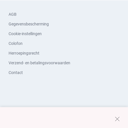
AGB
Gegevensbescherming
Cookie-instellingen
Colofon
Herroepingsrecht
Verzend- en betalingsvoorwaarden
Contact