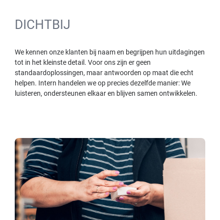
DICHTBIJ
We kennen onze klanten bij naam en begrijpen hun uitdagingen
tot in het kleinste detail. Voor ons zijn er geen
standaardoplossingen, maar antwoorden op maat die echt
helpen. Intern handelen we op precies dezelfde manier: We
luisteren, ondersteunen elkaar en blijven samen ontwikkelen.