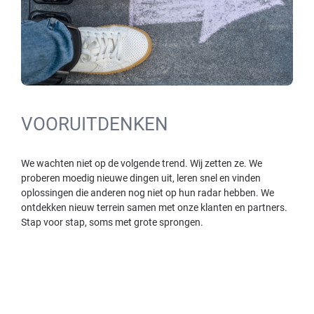
VOORUITDENKEN
We wachten niet op de volgende trend. Wij zetten ze. We
proberen moedig nieuwe dingen uit, leren snel en vinden
oplossingen die anderen nog niet op hun radar hebben. We
ontdekken nieuw terrein samen met onze klanten en partners.
Stap voor stap, soms met grote sprongen.