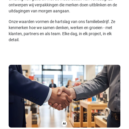
ontwerpen wij verpakkingen die merken doen uitblinken en de
uitdagingen van morgen aangaan.
Onze waarden vormen de hartslag van ons familiebedrijf. Ze
kenmerken hoe we samen denken, werken en groeien - met
klanten, partners en als team. Elke dag, in elk project, in elk
detail.