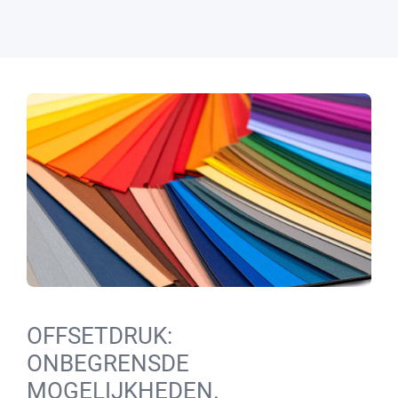
OFFSETDRUK:
ONBEGRENSDE
MOGELIJKHEDEN.