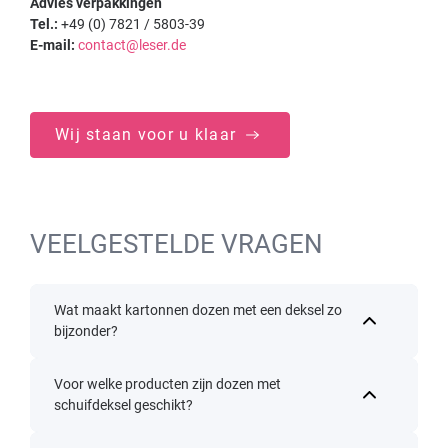
Advies verpakkingen
Tel.:
+49 (0) 7821 / 5803-39
E-mail:
contact@leser.de
Wij staan voor u klaar
VEELGESTELDE VRAGEN
Wat maakt kartonnen dozen met een deksel zo
bijzonder?
Voor welke producten zijn dozen met
schuifdeksel geschikt?