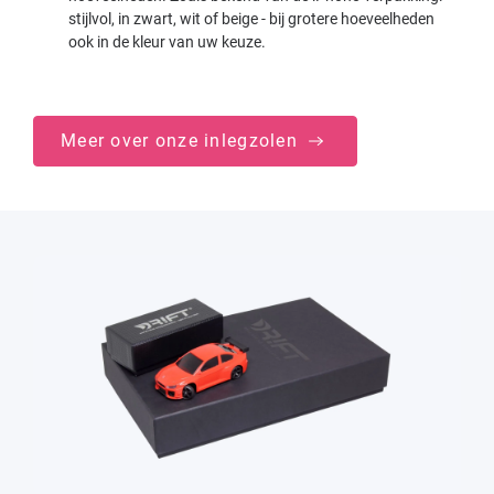
stijlvol, in zwart, wit of beige - bij grotere hoeveelheden
ook in de kleur van uw keuze.
Meer over onze inlegzolen