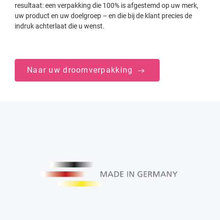
resultaat: een verpakking die 100% is afgestemd op uw merk,
uw product en uw doelgroep – en die bij de klant precies de
indruk achterlaat die u wenst.
Naar uw droomverpakking