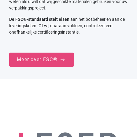
weten als u wilt dat wij geschikte materialen gebruiken voor uw
verpakkingsproject.
De FSC®-standaard stelt eisen
aan het bosbeheer en aan de
leveringsketen. Of wij daaraan voldoen, controleert een
onafhankelijke certificeringsinstantie.
Meer over FSC®