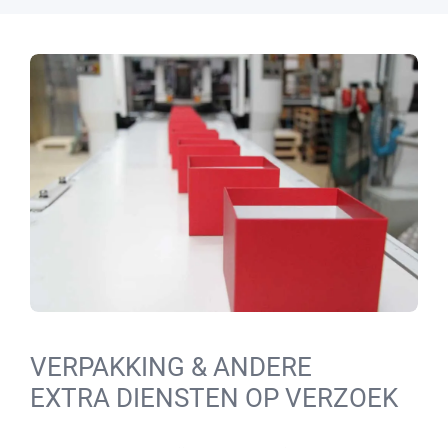
VERPAKKING & ANDERE
EXTRA DIENSTEN OP VERZOEK