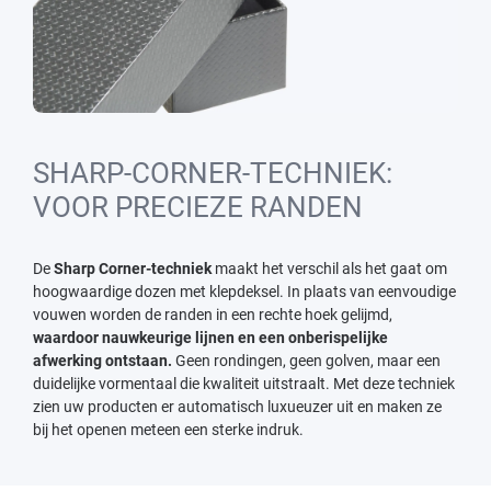
SHARP-CORNER-TECHNIEK:
VOOR PRECIEZE RANDEN
De
Sharp Corner-techniek
maakt het verschil als het gaat om
hoogwaardige dozen met klepdeksel. In plaats van eenvoudige
vouwen worden de randen in een rechte hoek gelijmd,
waardoor nauwkeurige lijnen en een onberispelijke
afwerking ontstaan.
Geen rondingen, geen golven, maar een
duidelijke vormentaal die kwaliteit uitstraalt. Met deze techniek
zien uw producten er automatisch luxueuzer uit en maken ze
bij het openen meteen een sterke indruk.