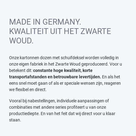
MADE IN GERMANY.
KWALITEIT UIT HET ZWARTE
WOUD.
Onze kartonnen dozen met schuifdeksel worden volledig in
onze eigen fabriek in het Zwarte Woud geproduceerd. Voor u
betekent dit:
constante hoge kwaliteit, korte
transportafstanden en betrouwbare levertijden.
En als het
eens snel moet gaan of als er speciale wensen zijn, reageren
we flexibel en direct.
Vooral bij nabestellingen, individuele aanpassingen of
combinaties met andere series profiteert u van onze
productiediepte. En van het feit dat wij direct voor u klaar
staan.