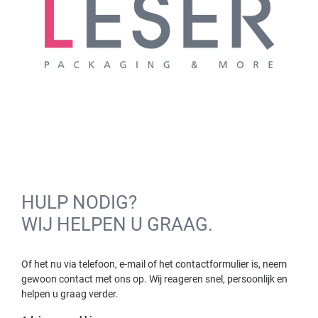
HULP NODIG?
WIJ HELPEN U GRAAG.
Of het nu via telefoon, e-mail of het contactformulier is, neem
gewoon contact met ons op. Wij reageren snel, persoonlijk en
helpen u graag verder.