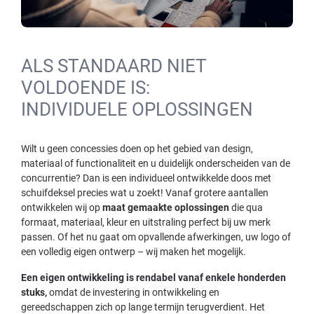
ALS STANDAARD NIET
VOLDOENDE IS:
INDIVIDUELE OPLOSSINGEN
Wilt u geen concessies doen op het gebied van design,
materiaal of functionaliteit en u duidelijk onderscheiden van de
concurrentie? Dan is een individueel ontwikkelde doos met
schuifdeksel precies wat u zoekt! Vanaf grotere aantallen
ontwikkelen wij op
maat gemaakte oplossingen
die qua
formaat, materiaal, kleur en uitstraling perfect bij uw merk
passen. Of het nu gaat om opvallende afwerkingen, uw logo of
een volledig eigen ontwerp – wij maken het mogelijk.
Een eigen ontwikkeling is rendabel vanaf enkele honderden
stuks,
omdat de investering in ontwikkeling en
gereedschappen zich op lange termijn terugverdient. Het