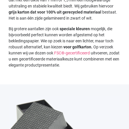
uitstraling en stabiele kwaliteit biedt. Wij gebruiken hiervoor
grijs karton dat voor 100% uit gerecycled materiaal
bestaat.
Het is aan één zijde gelamineerd in zwart of wit.
Bij grotere aantallen zijn ook
speciale kleuren
mogelijk, die
bijvoorbeeld perfect kunnen worden afgestemd op het
bekledingspapier. Wie op zoek is naar een lichter, maar toch
robuust alternatief, kan kiezen
voor golfkarton.
Op verzoek
kunnen wij uw dozen ook
FSC®-gecertificeerd
uitvoeren, zodat
u een gecertificeerde materiaalkeuze kunt combineren met een
elegante productpresentatie.