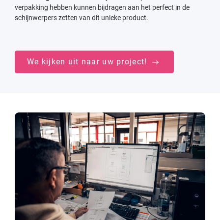
verpakking hebben kunnen bijdragen aan het perfect in de
schijnwerpers zetten van dit unieke product.
We kijken uit naar uw project!