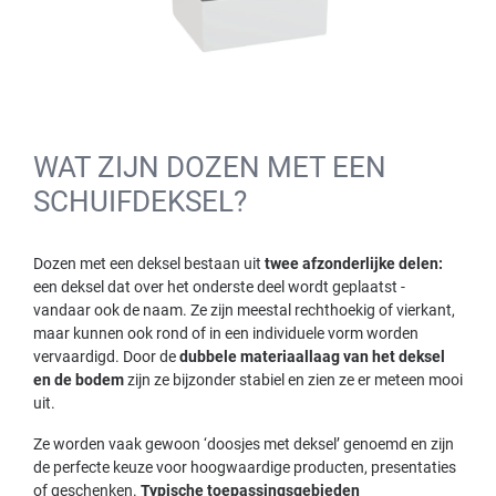
WAT ZIJN DOZEN MET EEN
SCHUIFDEKSEL?
Dozen met een deksel bestaan uit
twee afzonderlijke delen:
een deksel dat over het onderste deel wordt geplaatst -
vandaar ook de naam. Ze zijn meestal rechthoekig of vierkant,
maar kunnen ook rond of in een individuele vorm worden
vervaardigd. Door de
dubbele materiaallaag van het deksel
en de bodem
zijn ze bijzonder stabiel en zien ze er meteen mooi
uit.
Ze worden vaak gewoon ‘doosjes met deksel’ genoemd en zijn
de perfecte keuze voor hoogwaardige producten, presentaties
of geschenken.
Typische toepassingsgebieden