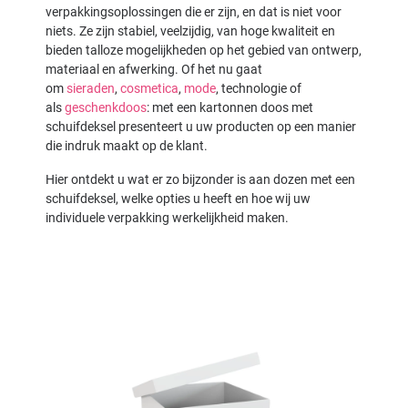
verpakkingsoplossingen die er zijn, en dat is niet voor
niets. Ze zijn stabiel, veelzijdig, van hoge kwaliteit en
bieden talloze mogelijkheden op het gebied van ontwerp,
materiaal en afwerking. Of het nu gaat
om
sieraden
,
cosmetica
,
mode
, technologie of
als
geschenkdoos
: met een kartonnen doos met
schuifdeksel presenteert u uw producten op een manier
die indruk maakt op de klant.
Hier ontdekt u wat er zo bijzonder is aan dozen met een
schuifdeksel, welke opties u heeft en hoe wij uw
individuele verpakking werkelijkheid maken.