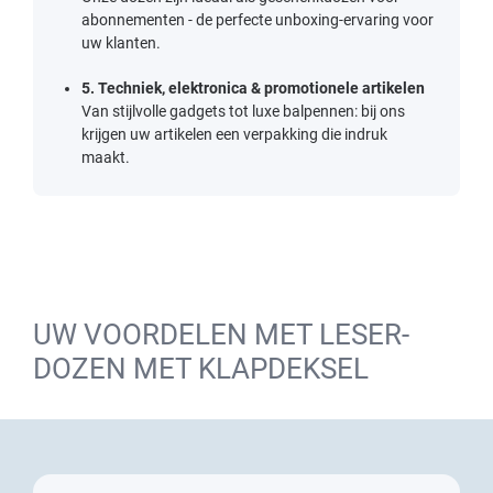
abonnementen - de perfecte unboxing-ervaring voor
uw klanten.
5. Techniek, elektronica & promotionele artikelen
Van stijlvolle gadgets tot
luxe balpennen
: bij ons
krijgen uw artikelen een verpakking die indruk
maakt.
UW VOORDELEN MET LESER-
DOZEN MET KLAPDEKSEL