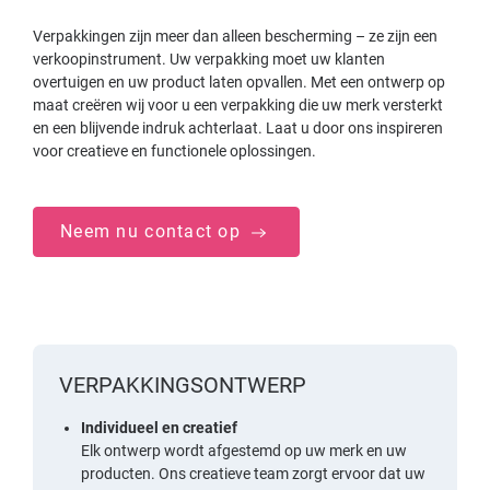
Verpakkingen zijn meer dan alleen bescherming – ze zijn een
verkoopinstrument. Uw verpakking moet uw klanten
overtuigen en uw product laten opvallen. Met een ontwerp op
maat creëren wij voor u een verpakking die uw merk versterkt
en een blijvende indruk achterlaat. Laat u door ons inspireren
voor creatieve en functionele oplossingen.
Neem nu contact op
VERPAKKINGSONTWERP
Individueel en creatief
Elk ontwerp wordt afgestemd op uw merk en uw
producten. Ons creatieve team zorgt ervoor dat uw