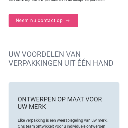
Neem nu contact op
UW VOORDELEN VAN
VERPAKKINGEN UIT ÉÉN HAND
ONTWERPEN OP MAAT VOOR
UW MERK
Elke verpakking is een weerspiegeling van uw merk.
Ons team ontwikkelt voor u individuele ontwerpen