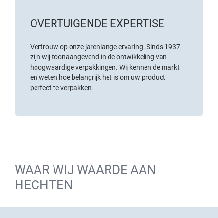
OVERTUIGENDE EXPERTISE
Vertrouw op onze jarenlange ervaring. Sinds 1937
zijn wij toonaangevend in de ontwikkeling van
hoogwaardige verpakkingen. Wij kennen de markt
en weten hoe belangrijk het is om uw product
perfect te verpakken.
WAAR WIJ WAARDE AAN
HECHTEN