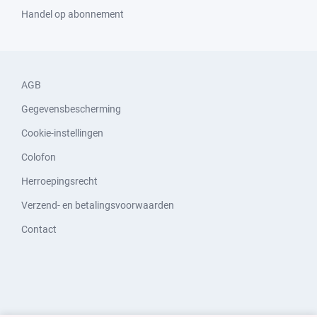
Handel op abonnement
AGB
Gegevensbescherming
Cookie-instellingen
Colofon
Herroepingsrecht
Verzend- en betalingsvoorwaarden
Contact