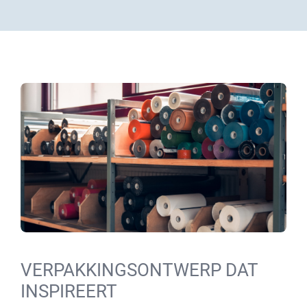
VERPAKKINGSONTWERP DAT
INSPIREERT