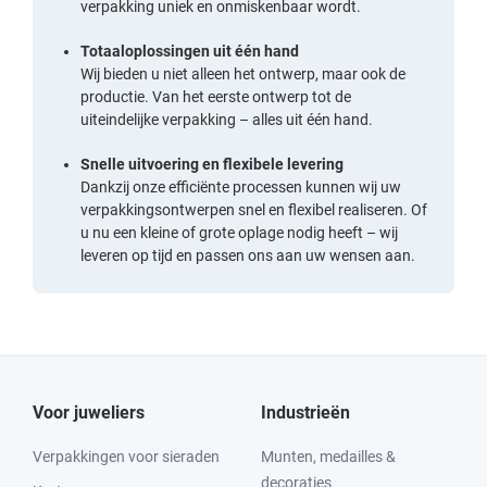
verpakking uniek en onmiskenbaar wordt.
Totaaloplossingen uit één hand
Wij bieden u niet alleen het ontwerp, maar ook de
productie. Van het eerste ontwerp tot de
uiteindelijke verpakking – alles uit één hand.
Snelle uitvoering en flexibele levering
Dankzij onze efficiënte processen kunnen wij uw
verpakkingsontwerpen snel en flexibel realiseren. Of
u nu een kleine of grote oplage nodig heeft – wij
leveren op tijd en passen ons aan uw wensen aan.
Voor juweliers
Industrieën
Verpakkingen voor sieraden
Munten, medailles &
decoraties