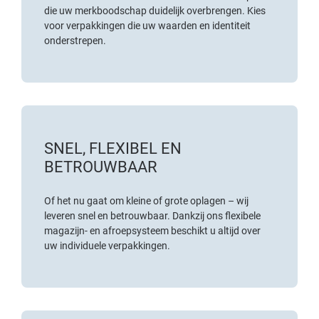
die uw merkboodschap duidelijk overbrengen. Kies
voor verpakkingen die uw waarden en identiteit
onderstrepen.
SNEL, FLEXIBEL EN
BETROUWBAAR
Of het nu gaat om kleine of grote oplagen – wij
leveren snel en betrouwbaar. Dankzij ons flexibele
magazijn- en afroepsysteem beschikt u altijd over
uw individuele verpakkingen.