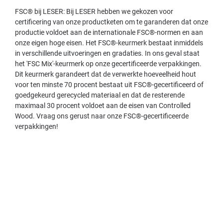
FSC® bij LESER: Bij LESER hebben we gekozen voor
certificering van onze productketen om te garanderen dat onze
productie voldoet aan de internationale FSC®-normen en aan
onze eigen hoge eisen. Het FSC®-keurmerk bestaat inmiddels
in verschillende uitvoeringen en gradaties. In ons geval staat
het 'FSC Mix'-keurmerk op onze gecertificeerde verpakkingen.
Dit keurmerk garandeert dat de verwerkte hoeveelheid hout
voor ten minste 70 procent bestaat uit FSC®-gecertificeerd of
goedgekeurd gerecycled materiaal en dat de resterende
maximaal 30 procent voldoet aan de eisen van Controlled
Wood. Vraag ons gerust naar onze FSC®-gecertificeerde
verpakkingen!