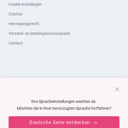
Cookie-instellingen
Colofon
Herroepingsrecht
Verzend- en betalingsvoorwaarden
Contact
Ihre Spracheinstellungen weichen ab.
Möchten Sie in Ihrer bevorzugten Sprache fortfahren?
Deutsche Seite entdecken