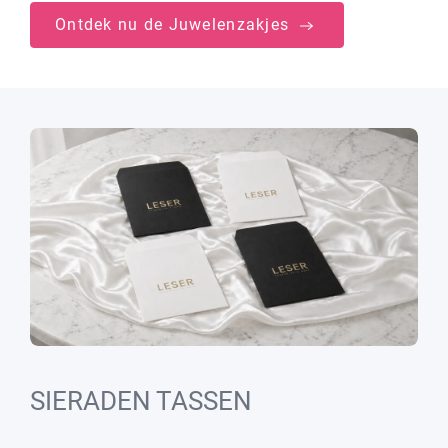
Ontdek nu de Juwelenzakjes
SIERADEN TASSEN