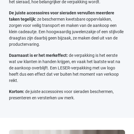
het sieraad, hoe belangrijker de verpakking wordt.
De juiste accessoires voor sieraden vervullen meerdere
taken tegelijk:
ze beschermen kwetsbare oppervlakken,
zorgen voor veilig transport en maken van de aankoop een
klein cadeautje. Een hoogwaardig juwelenzakje of een stijlvolle
draagtas zijn daarbij geen bijzaak, ze maken deel uit van de
productervaring.
Daarnaast is er het merkeffect:
de verpakking is het eerste
wat uw klanten in handen krijgen, en vaak het laatste wat na
de aankoop overblijft. Een LESER-verpakking met uw logo
heeft dus een effect dat ver buiten het moment van verkoop
reikt.
Kortom:
de juiste accessoires voor sieraden beschermen,
presenteren en versterken uw merk.