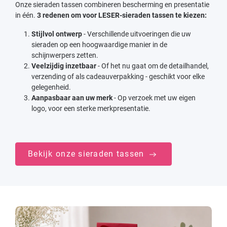
Onze sieraden tassen combineren bescherming en presentatie
in één.
3 redenen om voor LESER-sieraden tassen te kiezen:
Stijlvol ontwerp
- Verschillende uitvoeringen die uw
sieraden op een hoogwaardige manier in de
schijnwerpers zetten.
Veelzijdig inzetbaar
- Of het nu gaat om de detailhandel,
verzending of als cadeauverpakking - geschikt voor elke
gelegenheid.
Aanpasbaar aan uw merk
- Op verzoek met uw eigen
logo, voor een sterke merkpresentatie.
Bekijk onze sieraden tassen