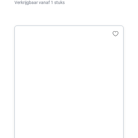
Verkrijgbaar vanaf 1 stuks