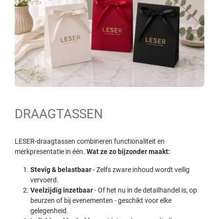
DRAAGTASSEN
LESER-draagtassen combineren functionaliteit en
merkpresentatie in één.
Wat ze zo bijzonder maakt:
Stevig & belastbaar
- Zelfs zware inhoud wordt veilig
vervoerd.
Veelzijdig inzetbaar
- Of het nu in de detailhandel is, op
beurzen of bij evenementen - geschikt voor elke
gelegenheid.