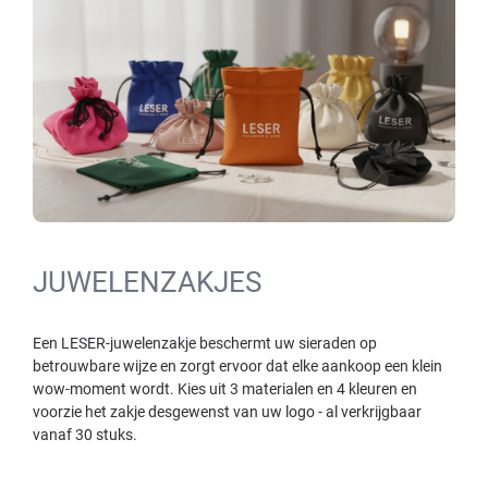
JUWELENZAKJES
Een LESER-juwelenzakje beschermt uw sieraden op
betrouwbare wijze en zorgt ervoor dat elke aankoop een klein
wow-moment wordt. Kies uit 3 materialen en 4 kleuren en
voorzie het zakje desgewenst van uw logo - al verkrijgbaar
vanaf 30 stuks.