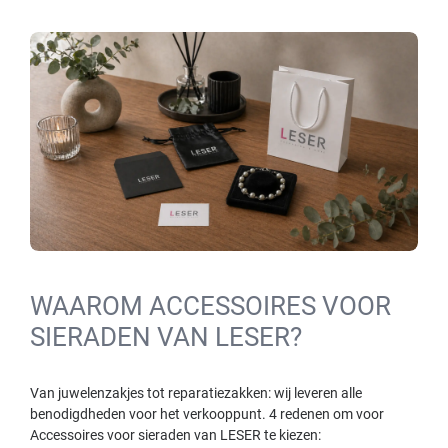
WAAROM ACCESSOIRES VOOR
SIERADEN VAN LESER?
Van juwelenzakjes tot reparatiezakken: wij leveren alle
benodigdheden voor het verkooppunt. 4 redenen om voor
Accessoires voor sieraden van LESER te kiezen: