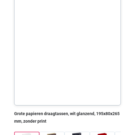
Grote papieren draagtassen, wit glanzend, 195x80x265
mm, zonder print