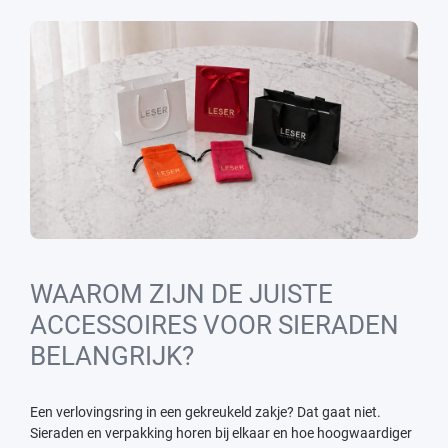
WAAROM ZIJN DE JUISTE
ACCESSOIRES VOOR SIERADEN
BELANGRIJK?
Een verlovingsring in een gekreukeld zakje? Dat gaat niet.
Sieraden en verpakking horen bij elkaar en hoe hoogwaardiger