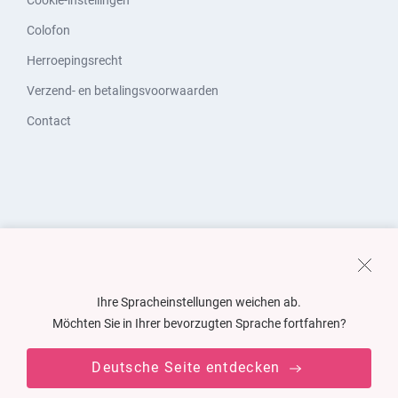
Cookie-instellingen
Colofon
Herroepingsrecht
Verzend- en betalingsvoorwaarden
Contact
Ihre Spracheinstellungen weichen ab.
Möchten Sie in Ihrer bevorzugten Sprache fortfahren?
Deutsche Seite entdecken