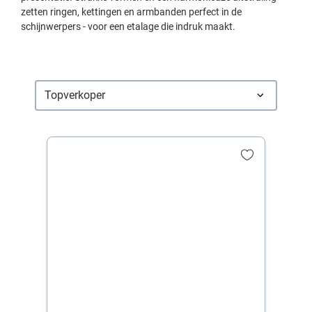
zetten ringen, kettingen en armbanden perfect in de
schijnwerpers - voor een etalage die indruk maakt.