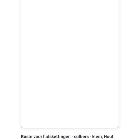
Buste voor halskettingen - colliers - klein, Hout