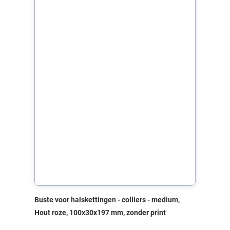
Buste voor halskettingen - colliers - medium,
Hout roze, 100x30x197 mm, zonder print