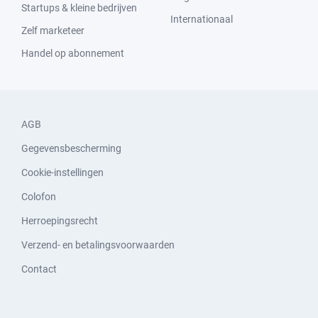
Startups & kleine bedrijven
Internationaal
Zelf marketeer
Handel op abonnement
AGB
Gegevensbescherming
Cookie-instellingen
Colofon
Herroepingsrecht
Verzend- en betalingsvoorwaarden
Contact