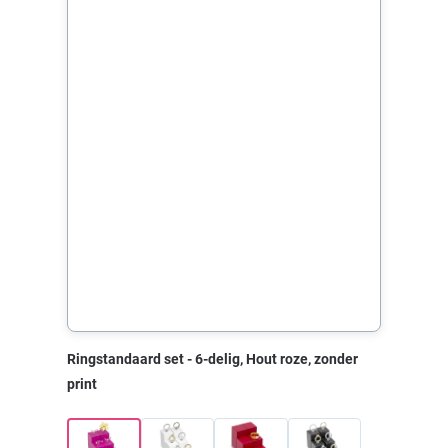
Ringstandaard set - 6-delig, Hout roze, zonder
print