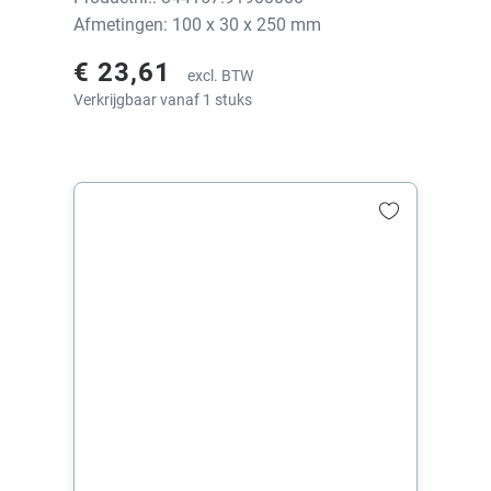
Afmetingen: 100 x 30 x 250 mm
€ 23,61
excl. BTW
Verkrijgbaar vanaf 1 stuks