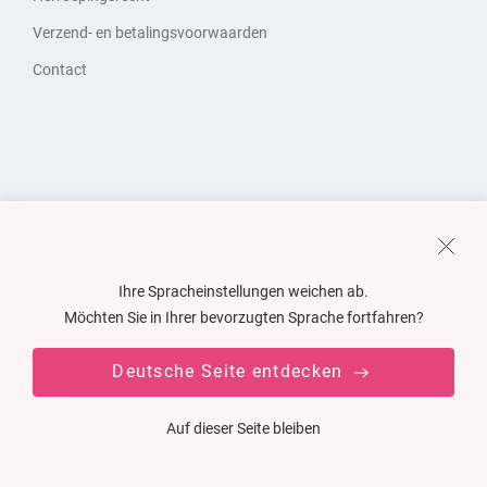
Verzend- en betalingsvoorwaarden
Contact
Ihre Spracheinstellungen weichen ab.
Möchten Sie in Ihrer bevorzugten Sprache fortfahren?
Deutsche Seite entdecken
Auf dieser Seite bleiben