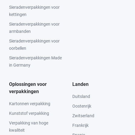
Sieradenverpakkingen voor
kettingen
Sieradenverpakkingen voor
armbanden
Sieradenverpakkingen voor
oorbellen
Sieradenverpakkingen Made
in Germany
Oplossingen voor
Landen
verpakkingen
Duitsland
Kartonnen verpakking
Oostenrijk
Kunststof verpakking
Zwitserland
Verpakking van hoge
Frankrijk
kwaliteit