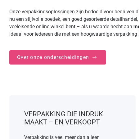
Onze verpakkingsoplossingen zijn bedoeld voor bedrijven die
nu een stijlvolle boetiek, een goed gesorteerde detailhandel,
veeleisende online winkel bent – als u waarde hecht aan
m
Ideaal voor iedereen die met een hoogwaardige verpakking h
Over onze onderscheidingen
VERPAKKING DIE INDRUK
MAAKT – EN VERKOOPT
Verpakking is veel meer dan alleen