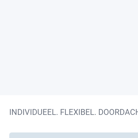
INDIVIDUEEL. FLEXIBEL. DOORDAC