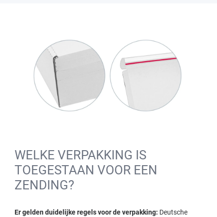
WELKE VERPAKKING IS
TOEGESTAAN VOOR EEN
ZENDING?
Er gelden duidelijke regels voor de verpakking:
Deutsche