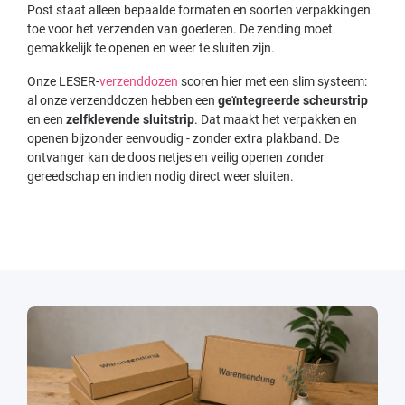
Post staat alleen bepaalde formaten en soorten verpakkingen
toe voor het verzenden van goederen. De zending moet
gemakkelijk te openen en weer te sluiten zijn.
Onze LESER-
verzenddozen
scoren hier met een slim systeem:
al onze verzenddozen hebben een
geïntegreerde scheurstrip
en een
zelfklevende sluitstrip
. Dat maakt het verpakken en
openen bijzonder eenvoudig - zonder extra plakband. De
ontvanger kan de doos netjes en veilig openen zonder
gereedschap en indien nodig direct weer sluiten.