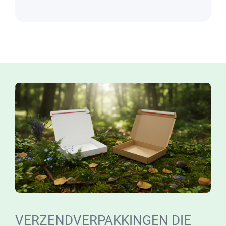
VERZENDVERPAKKINGEN DIE