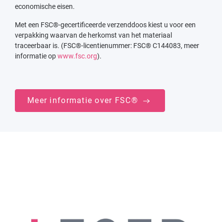
economische eisen.
Met een FSC®-gecertificeerde verzenddoos kiest u voor een
verpakking waarvan de herkomst van het materiaal
traceerbaar is. (FSC®-licentienummer: FSC® C144083, meer
informatie op
www.fsc.org
).
Meer informatie over FSC®