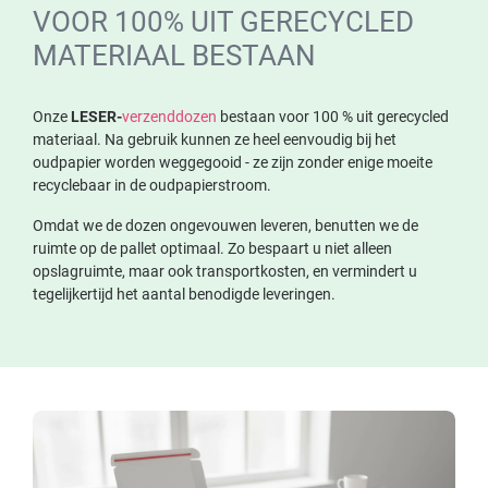
VOOR 100% UIT GERECYCLED
MATERIAAL BESTAAN
Onze
LESER-
verzenddozen
bestaan voor 100 % uit gerecycled
materiaal. Na gebruik kunnen ze heel eenvoudig bij het
oudpapier worden weggegooid - ze zijn zonder enige moeite
recyclebaar in de oudpapierstroom.
Omdat we de dozen ongevouwen leveren, benutten we de
ruimte op de pallet optimaal. Zo bespaart u niet alleen
opslagruimte, maar ook transportkosten, en vermindert u
tegelijkertijd het aantal benodigde leveringen.