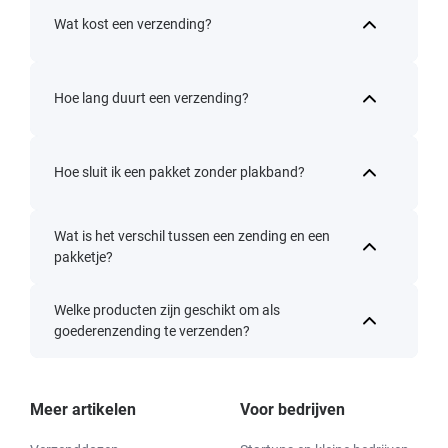
Wat kost een verzending?
Hoe lang duurt een verzending?
Hoe sluit ik een pakket zonder plakband?
Wat is het verschil tussen een zending en een
pakketje?
Welke producten zijn geschikt om als
goederenzending te verzenden?
Meer artikelen
Voor bedrijven