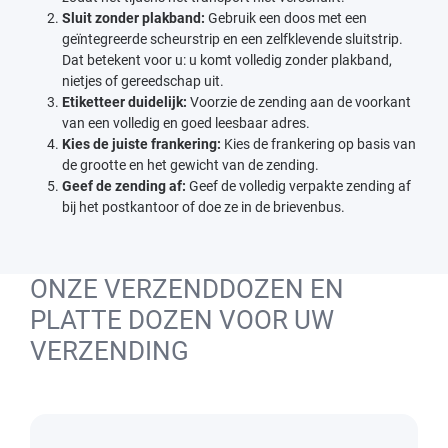
Sluit zonder plakband:
Gebruik een doos met een
geïntegreerde scheurstrip en een zelfklevende sluitstrip.
Dat betekent voor u: u komt volledig zonder plakband,
nietjes of gereedschap uit.
Etiketteer duidelijk:
Voorzie de zending aan de voorkant
van een volledig en goed leesbaar adres.
Kies de juiste frankering:
Kies de frankering op basis van
de grootte en het gewicht van de zending.
Geef de zending af:
Geef de volledig verpakte zending af
bij het postkantoor of doe ze in de brievenbus.
ONZE VERZENDDOZEN EN
PLATTE DOZEN VOOR UW
VERZENDING