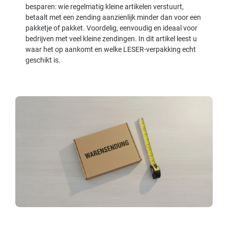
besparen: wie regelmatig kleine artikelen verstuurt,
betaalt met een zending aanzienlijk minder dan voor een
pakketje of pakket. Voordelig, eenvoudig en ideaal voor
bedrijven met veel kleine zendingen. In dit artikel leest u
waar het op aankomt en welke LESER-verpakking echt
geschikt is.