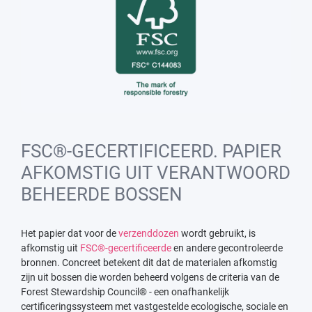
FSC®-GECERTIFICEERD. PAPIER
AFKOMSTIG UIT VERANTWOORD
BEHEERDE BOSSEN
Het papier dat voor de
verzenddozen
wordt gebruikt, is
afkomstig uit
FSC®-gecertificeerde
en andere gecontroleerde
bronnen. Concreet betekent dit dat de materialen afkomstig
zijn uit bossen die worden beheerd volgens de criteria van de
Forest Stewardship Council® - een onafhankelijk
certificeringssysteem met vastgestelde ecologische, sociale en