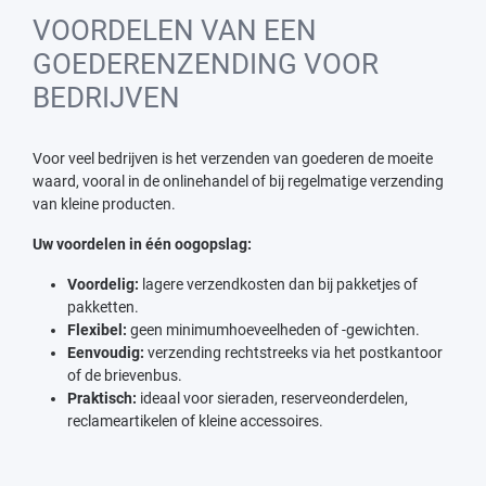
VOORDELEN VAN EEN
GOEDERENZENDING VOOR
BEDRIJVEN
Voor veel bedrijven is het verzenden van goederen de moeite
waard, vooral in de onlinehandel of bij regelmatige verzending
van kleine producten.
Uw voordelen in één oogopslag:
Voordelig:
lagere verzendkosten dan bij pakketjes of
pakketten.
Flexibel:
geen minimumhoeveelheden of -gewichten.
Eenvoudig:
verzending rechtstreeks via het postkantoor
of de brievenbus.
Praktisch:
ideaal voor sieraden, reserveonderdelen,
reclameartikelen of kleine accessoires.