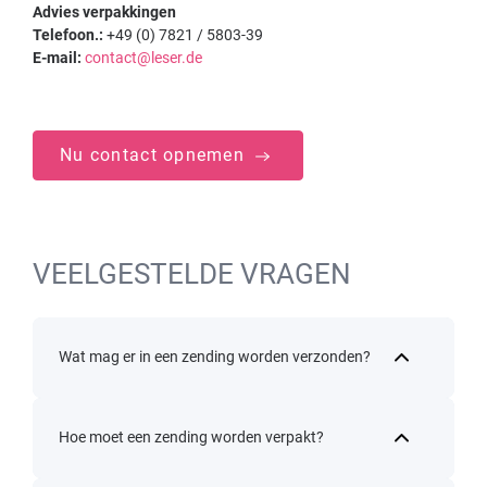
Advies verpakkingen
Telefoon.:
+49 (0) 7821 / 5803-39
E-mail:
contact@leser.de
Nu contact opnemen
VEELGESTELDE VRAGEN
Wat mag er in een zending worden verzonden?
Hoe moet een zending worden verpakt?