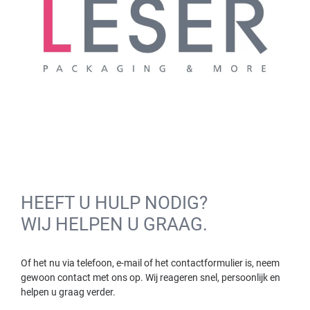
HEEFT U HULP NODIG?
WIJ HELPEN U GRAAG.
Of het nu via telefoon, e-mail of het contactformulier is, neem
gewoon contact met ons op. Wij reageren snel, persoonlijk en
helpen u graag verder.