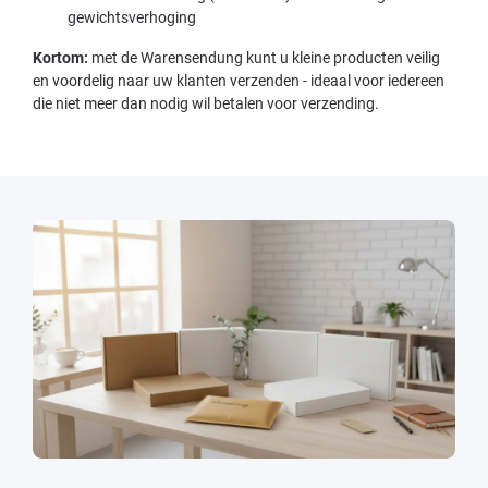
gewichtsverhoging
Kortom:
met de Warensendung kunt u kleine producten veilig
en voordelig naar uw klanten verzenden - ideaal voor iedereen
die niet meer dan nodig wil betalen voor verzending.