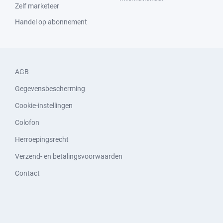
Zelf marketeer
Handel op abonnement
AGB
Gegevensbescherming
Cookie-instellingen
Colofon
Herroepingsrecht
Verzend- en betalingsvoorwaarden
Contact