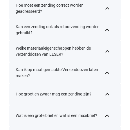
Hoe moet een zending correct worden
geadresseerd?
Kan een zending ook als retourzending worden
gebruikt?
Welke materiaaleigenschappen hebben de
verzenddozen van LESER?
Kan ik op maat gemaakte Verzenddozen laten
maken?
Hoe groot en zwaar mag een zending zijn?
Wat is een grote brief en wat is een maxibrief?