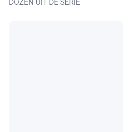
DOZEN UIT DE SERIE