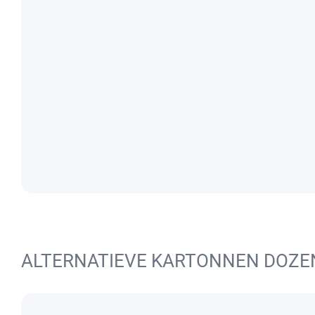
ALTERNATIEVE KARTONNEN DOZE