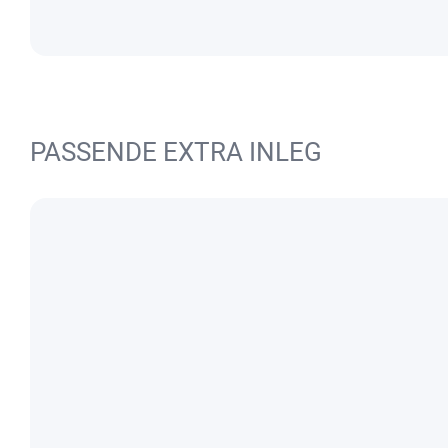
PASSENDE EXTRA INLEG