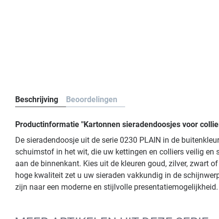
Beschrijving
Beoordelingen
Productinformatie "Kartonnen sieradendoosjes voor collie
De sieradendoosje uit de serie 0230 PLAIN in de buitenkle
schuimstof in het wit, die uw kettingen en colliers veilig en
aan de binnenkant. Kies uit de kleuren goud, zilver, zwart 
hoge kwaliteit zet u uw sieraden vakkundig in de schijnwerp
zijn naar een moderne en stijlvolle presentatiemogelijkheid.