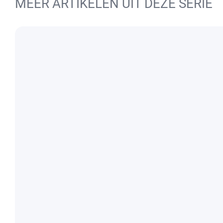
MEER ARTIKELEN UIT DEZE SERIE