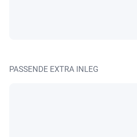
PASSENDE EXTRA INLEG