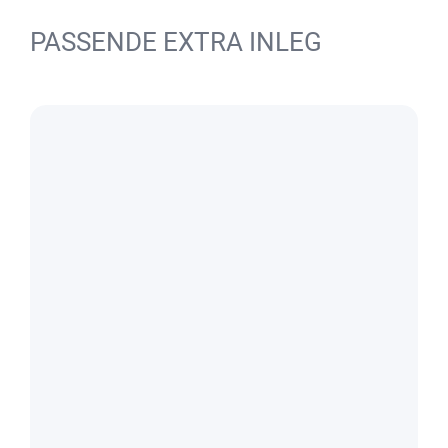
PASSENDE EXTRA INLEG