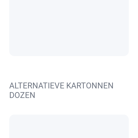
ALTERNATIEVE KARTONNEN
DOZEN