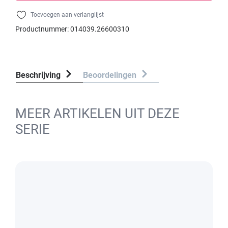
Toevoegen aan verlanglijst
Productnummer:
014039.26600310
Beschrijving
Beoordelingen
MEER ARTIKELEN UIT DEZE
SERIE