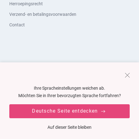
Herroepingsrecht
Verzend- en betalingsvoorwaarden
Contact
Ihre Spracheinstellungen weichen ab.
Möchten Sie in Ihrer bevorzugten Sprache fortfahren?
Deutsche Seite entdecken
Auf dieser Seite bleiben