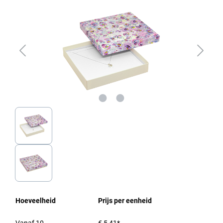
Hoeveelheid
Prijs per eenheid