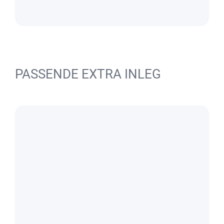
PASSENDE EXTRA INLEG