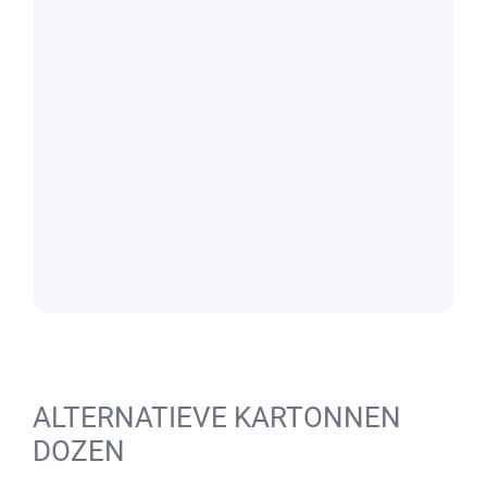
ALTERNATIEVE KARTONNEN
DOZEN