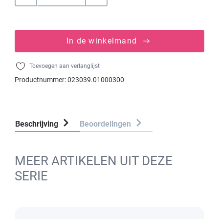
In de winkelmand
Toevoegen aan verlanglijst
Productnummer:
023039.01000300
Beschrijving
Beoordelingen
MEER ARTIKELEN UIT DEZE
SERIE