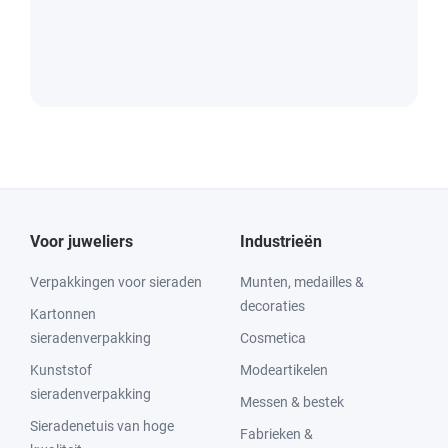
Voor juweliers
Industrieën
Verpakkingen voor sieraden
Munten, medailles &
decoraties
Kartonnen
sieradenverpakking
Cosmetica
Kunststof
Modeartikelen
sieradenverpakking
Messen & bestek
Sieradenetuis van hoge
Fabrieken &