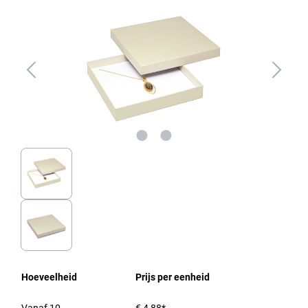
Hoeveelheid
Prijs per eenheid