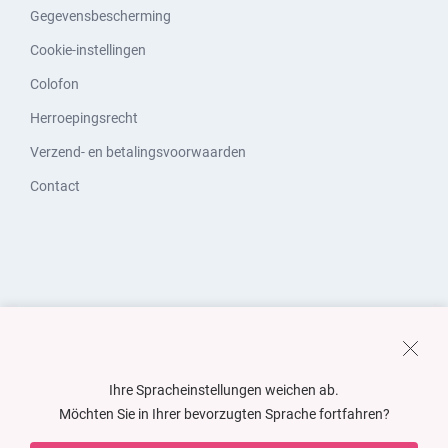
Gegevensbescherming
Cookie-instellingen
Colofon
Herroepingsrecht
Verzend- en betalingsvoorwaarden
Contact
Ihre Spracheinstellungen weichen ab.
Möchten Sie in Ihrer bevorzugten Sprache fortfahren?