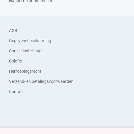
Handel op abonnement
AGB
Gegevensbescherming
Cookie-instellingen
Colofon
Herroepingsrecht
Verzend- en betalingsvoorwaarden
Contact