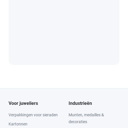
Voor juweliers
Industrieën
Verpakkingen voor sieraden
Munten, medailles &
decoraties
Kartonnen