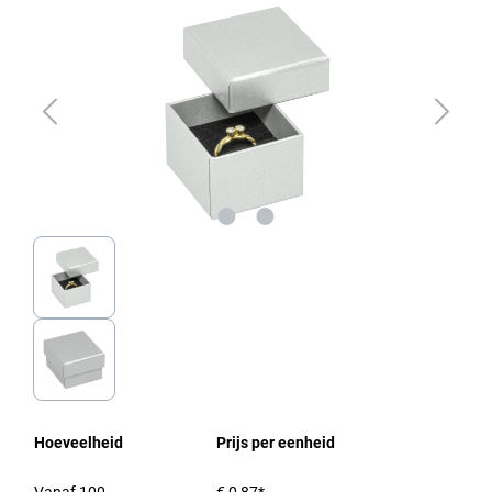
Hoeveelheid
Prijs per eenheid