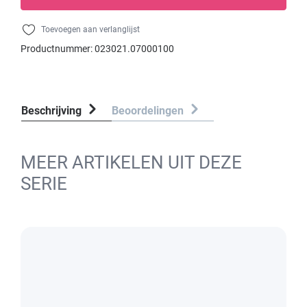
Toevoegen aan verlanglijst
Productnummer:
023021.07000100
Beschrijving
Beoordelingen
MEER ARTIKELEN UIT DEZE
SERIE