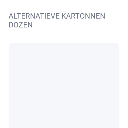
ALTERNATIEVE KARTONNEN
DOZEN