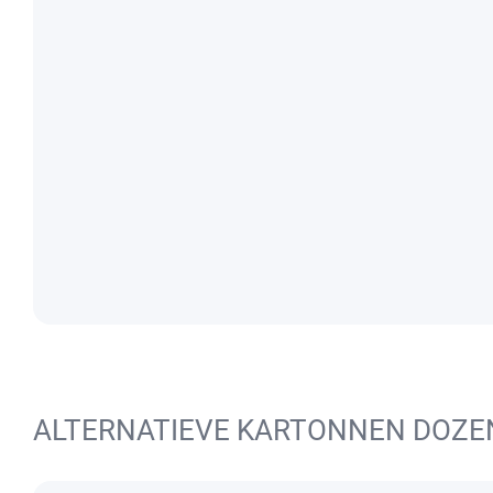
ALTERNATIEVE KARTONNEN DOZE