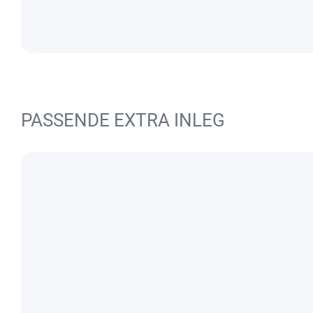
PASSENDE EXTRA INLEG