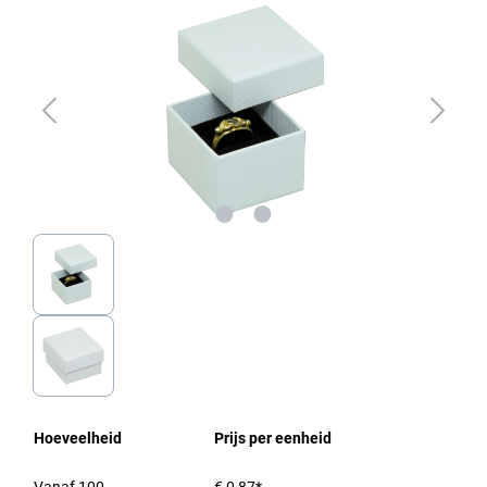
Hoeveelheid
Prijs per eenheid