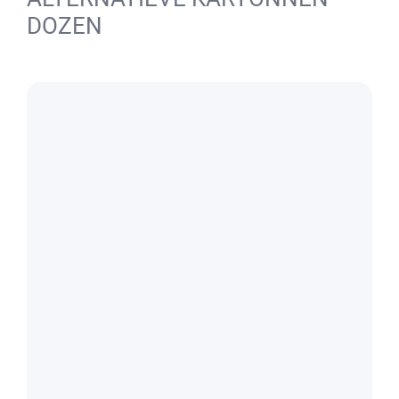
DOZEN