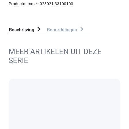
Productnummer:
023021.33100100
Beschrijving
Beoordelingen
MEER ARTIKELEN UIT DEZE
SERIE