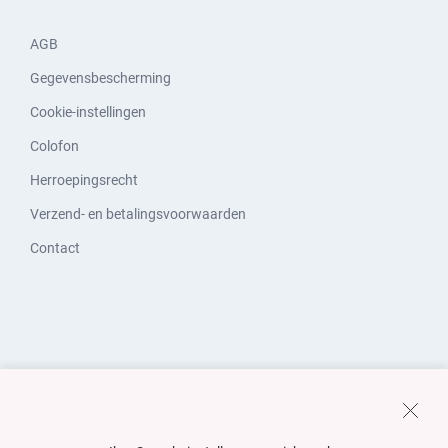
AGB
Gegevensbescherming
Cookie-instellingen
Colofon
Herroepingsrecht
Verzend- en betalingsvoorwaarden
Contact