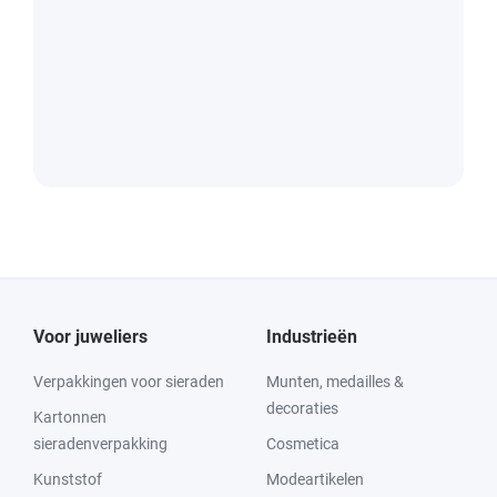
Voor juweliers
Industrieën
Verpakkingen voor sieraden
Munten, medailles &
decoraties
Kartonnen
sieradenverpakking
Cosmetica
Kunststof
Modeartikelen