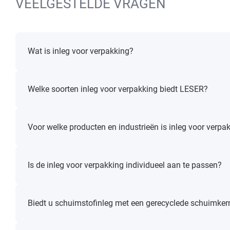
VEELGESTELDE VRAGEN
Wat is inleg voor verpakking?
Welke soorten inleg voor verpakking biedt LESER?
Voor welke producten en industrieën is inleg voor verpa
Is de inleg voor verpakking individueel aan te passen?
Biedt u schuimstofinleg met een gerecyclede schuimker