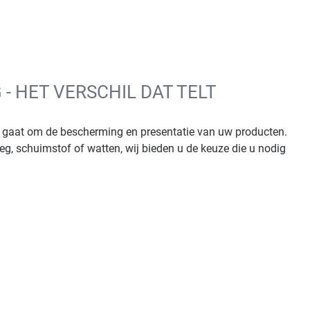
- HET VERSCHIL DAT TELT
t gaat om de bescherming en presentatie van uw producten.
eg, schuimstof of watten, wij bieden u de keuze die u nodig