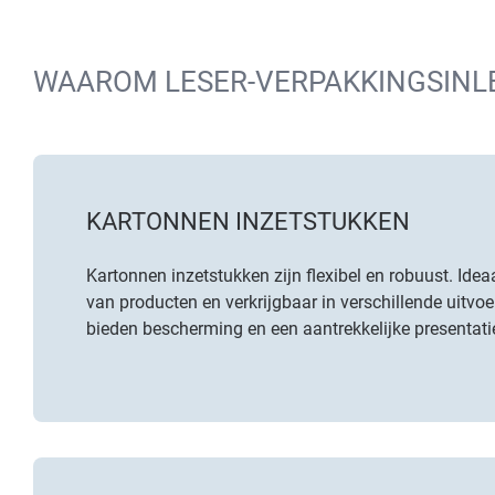
WAAROM LESER-VERPAKKINGSINL
KARTONNEN INZETSTUKKEN
Kartonnen inzetstukken zijn flexibel en robuust. Idea
van producten en verkrijgbaar in verschillende uitvoe
bieden bescherming en een aantrekkelijke presentati