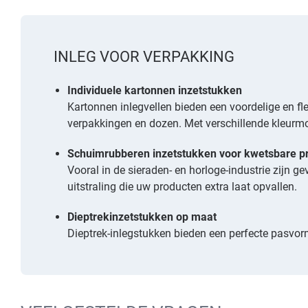
INLEG VOOR VERPAKKING
Individuele kartonnen inzetstukken
Kartonnen inlegvellen bieden een voordelige en fle
verpakkingen en dozen. Met verschillende kleurm
Schuimrubberen inzetstukken voor kwetsbare p
Vooral in de sieraden- en horloge-industrie zijn g
uitstraling die uw producten extra laat opvallen.
Dieptrekinzetstukken op maat
Dieptrek-inlegstukken bieden een perfecte pasvor