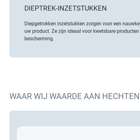
DIEPTREK-INZETSTUKKEN
Diepgetrokken inzetstukken zorgen voor een nauwke
uw product. Ze zijn ideaal voor kwetsbare producte
bescherming.
WAAR WIJ WAARDE AAN HECHTEN