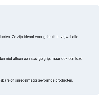
ten. Ze zijn ideaal voor gebruik in vrijwel alle
en niet alleen een stevige grip, maar ook een luxe
etsbare of onregelmatig gevormde producten.