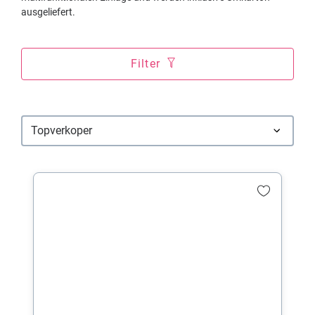
ausgeliefert.
Filter