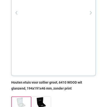
Houten etuis voor collier groot, 6410 WOOD wit
glanzend, 194x191x46 mm, zonder print