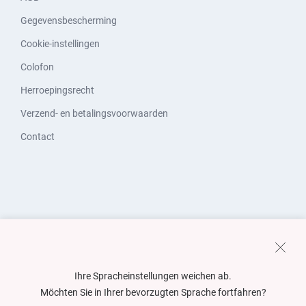
Gegevensbescherming
Cookie-instellingen
Colofon
Herroepingsrecht
Verzend- en betalingsvoorwaarden
Contact
Ihre Spracheinstellungen weichen ab.
Möchten Sie in Ihrer bevorzugten Sprache fortfahren?