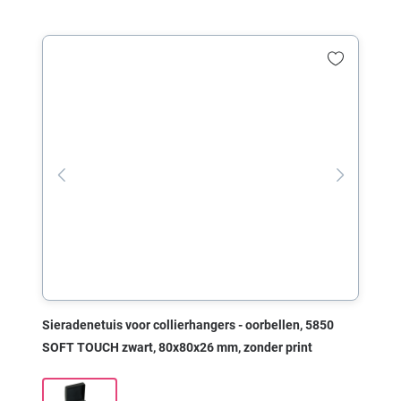
Sieradenetuis voor collierhangers - oorbellen, 5850
SOFT TOUCH zwart, 80x80x26 mm, zonder print