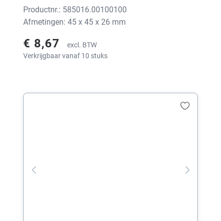
Productnr.: 585016.00100100
Afmetingen: 45 x 45 x 26 mm
€ 8,67
excl. BTW
Verkrijgbaar vanaf 10 stuks