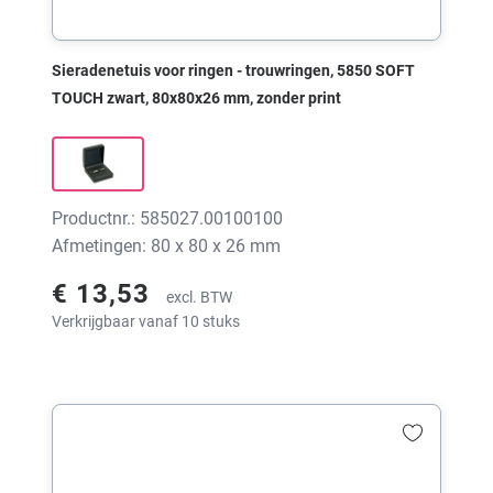
Sieradenetuis voor ringen - trouwringen, 5850 SOFT
TOUCH zwart, 80x80x26 mm, zonder print
Productnr.: 585027.00100100
Afmetingen: 80 x 80 x 26 mm
€ 13,53
excl. BTW
Verkrijgbaar vanaf 10 stuks