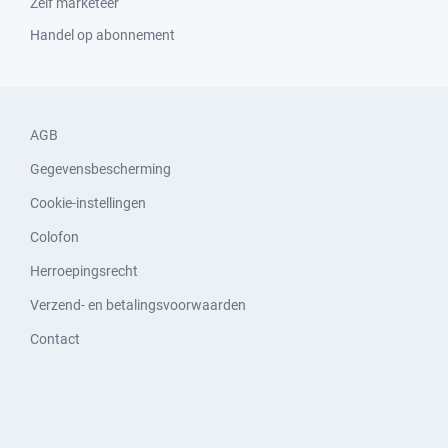
Zelf marketeer
Handel op abonnement
AGB
Gegevensbescherming
Cookie-instellingen
Colofon
Herroepingsrecht
Verzend- en betalingsvoorwaarden
Contact