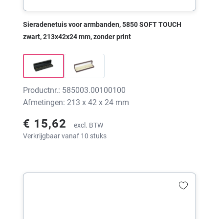
Sieradenetuis voor armbanden, 5850 SOFT TOUCH
zwart, 213x42x24 mm, zonder print
Productnr.: 585003.00100100
Afmetingen: 213 x 42 x 24 mm
€ 15,62
excl. BTW
Verkrijgbaar vanaf 10 stuks