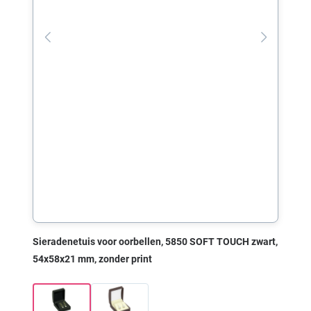
Sieradenetuis voor oorbellen, 5850 SOFT TOUCH zwart,
54x58x21 mm, zonder print