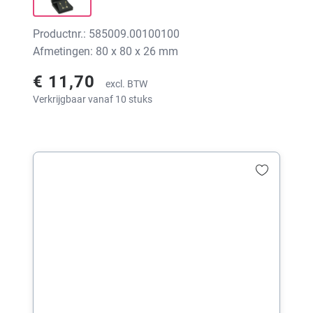
Productnr.: 585009.00100100
Afmetingen: 80 x 80 x 26 mm
€ 11,70
excl. BTW
Verkrijgbaar vanaf 10 stuks