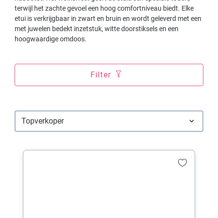
terwijl het zachte gevoel een hoog comfortniveau biedt. Elke
etui is verkrijgbaar in zwart en bruin en wordt geleverd met een
met juwelen bedekt inzetstuk, witte doorstiksels en een
hoogwaardige omdoos.
Filter