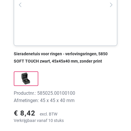
Sieradenetuis voor ringen - verlovingsringen, 5850
SOFT TOUCH zwart, 45x45x40 mm, zonder print
Productnr.: 585025.00100100
Afmetingen: 45 x 45 x 40 mm
€ 8,42
excl. BTW
Verkrijgbaar vanaf 10 stuks