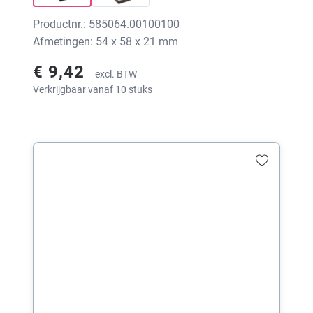
Productnr.: 585064.00100100
Afmetingen: 54 x 58 x 21 mm
€ 9,42
excl. BTW
Verkrijgbaar vanaf 10 stuks