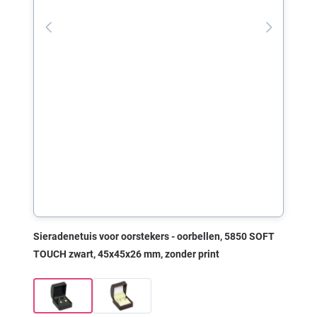
Sieradenetuis voor oorstekers - oorbellen, 5850 SOFT
TOUCH zwart, 45x45x26 mm, zonder print