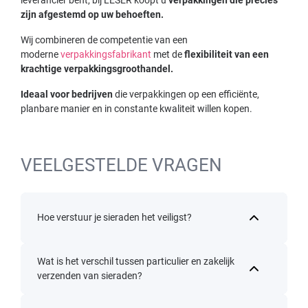
zijn afgestemd op uw behoeften.
Wij combineren de competentie van een
moderne
verpakkingsfabrikant
met de
flexibiliteit van een
krachtige verpakkingsgroothandel.
Ideaal voor bedrijven
die verpakkingen op een efficiënte,
planbare manier en in constante kwaliteit willen kopen.
VEELGESTELDE VRAGEN
Hoe verstuur je sieraden het veiligst?
Wat is het verschil tussen particulier en zakelijk
verzenden van sieraden?