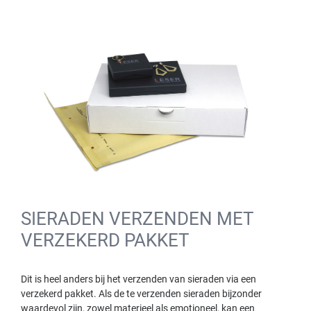
SIERADEN VERZENDEN MET
VERZEKERD PAKKET
Dit is heel anders bij het verzenden van sieraden via een
verzekerd pakket. Als de te verzenden sieraden bijzonder
waardevol zijn, zowel materieel als emotioneel, kan een