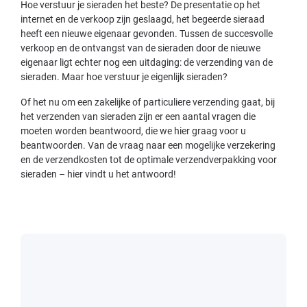
Hoe verstuur je sieraden het beste? De presentatie op het
internet en de verkoop zijn geslaagd, het begeerde sieraad
heeft een nieuwe eigenaar gevonden. Tussen de succesvolle
verkoop en de ontvangst van de sieraden door de nieuwe
eigenaar ligt echter nog een uitdaging: de verzending van de
sieraden. Maar hoe verstuur je eigenlijk sieraden?
Of het nu om een zakelijke of particuliere verzending gaat, bij
het verzenden van sieraden zijn er een aantal vragen die
moeten worden beantwoord, die we hier graag voor u
beantwoorden. Van de vraag naar een mogelijke verzekering
en de verzendkosten tot de optimale verzendverpakking voor
sieraden – hier vindt u het antwoord!