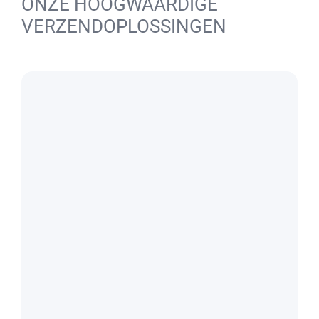
ONZE HOOGWAARDIGE
VERZENDOPLOSSINGEN