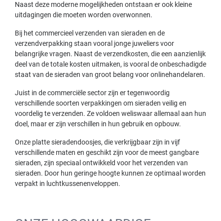
Naast deze moderne mogelijkheden ontstaan er ook kleine
uitdagingen die moeten worden overwonnen.
Bij het commercieel verzenden van sieraden en de
verzendverpakking staan vooral jonge juweliers voor
belangrijke vragen. Naast de verzendkosten, die een aanzienlijk
deel van de totale kosten uitmaken, is vooral de onbeschadigde
staat van de sieraden van groot belang voor onlinehandelaren.
Juist in de commerciële sector zijn er tegenwoordig
verschillende soorten verpakkingen om sieraden veilig en
voordelig te verzenden. Ze voldoen weliswaar allemaal aan hun
doel, maar er zijn verschillen in hun gebruik en opbouw.
Onze platte sieradendoosjes, die verkrijgbaar zijn in vijf
verschillende maten en geschikt zijn voor de meest gangbare
sieraden, zijn speciaal ontwikkeld voor het verzenden van
sieraden. Door hun geringe hoogte kunnen ze optimaal worden
verpakt in luchtkussenenveloppen.