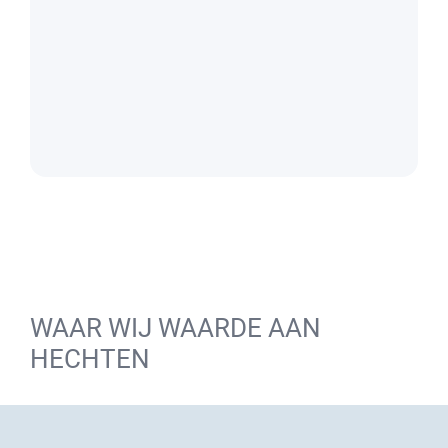
WAAR WIJ WAARDE AAN
HECHTEN