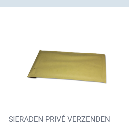
SIERADEN PRIVÉ VERZENDEN