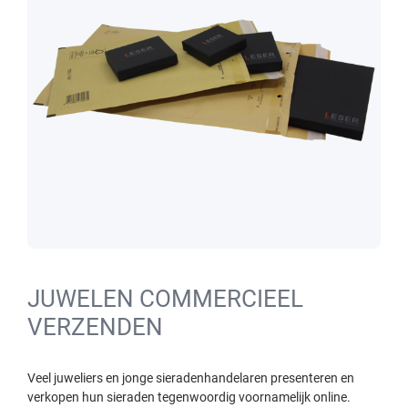
JUWELEN COMMERCIEEL
VERZENDEN
Veel juweliers en jonge sieradenhandelaren presenteren en
verkopen hun sieraden tegenwoordig voornamelijk online.