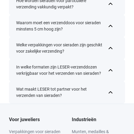
Hoe worden sieraden voor particuliere
verzending vakkundig verpakt?
Waarom moet een verzenddoos voor sieraden
minstens 5 cm hoog zijn?
Welke verpakkingen voor sieraden zijn geschikt
voor zakelijke verzending?
In welke formaten zijn LESER-verzenddozen
verkrijgbaar voor het verzenden van sieraden?
Wat maakt LESER tot partner voor het
verzenden van sieraden?
Voor juweliers
Industrieën
Verpakkingen voor sieraden
Munten, medailles &