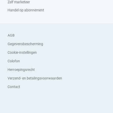
Zelf marketeer
Handel op abonnement
AGB
Gegevensbescherming
Cookie-instellingen
Colofon
Herroepingsrecht
Verzend- en betalingsvoorwaarden
Contact