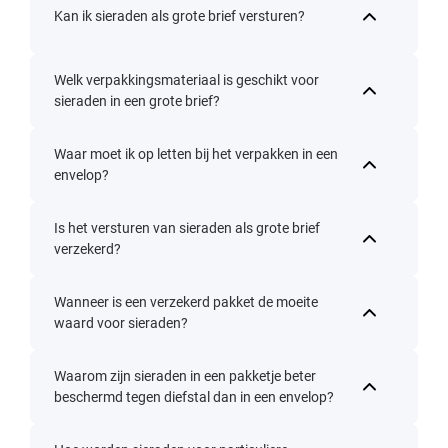
Kan ik sieraden als grote brief versturen?
Welk verpakkingsmateriaal is geschikt voor
sieraden in een grote brief?
Waar moet ik op letten bij het verpakken in een
envelop?
Is het versturen van sieraden als grote brief
verzekerd?
Wanneer is een verzekerd pakket de moeite
waard voor sieraden?
Waarom zijn sieraden in een pakketje beter
beschermd tegen diefstal dan in een envelop?