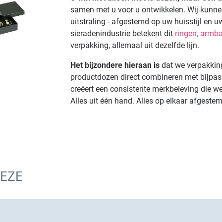
samen met u voor u ontwikkelen. Wij kunne
uitstraling - afgestemd op uw huisstijl en 
sieradenindustrie betekent dit
ringen,
armba
verpakking, allemaal uit dezelfde lijn.
Het bijzondere hieraan is
dat we verpakkin
productdozen direct combineren met bijpa
creëert een consistente merkbeleving die we
Alles uit één hand. Alles op elkaar afgeste
DEZE