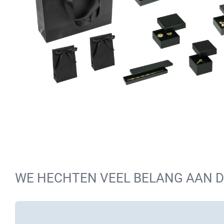
WE HECHTEN VEEL BELANG AAN 