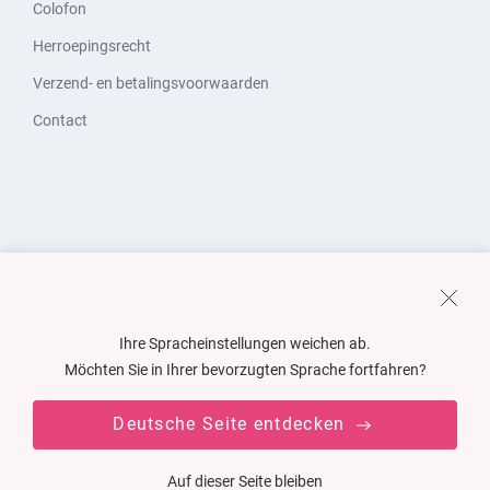
Colofon
Herroepingsrecht
Verzend- en betalingsvoorwaarden
Contact
Ihre Spracheinstellungen weichen ab.
Möchten Sie in Ihrer bevorzugten Sprache fortfahren?
Deutsche Seite entdecken
Auf dieser Seite bleiben