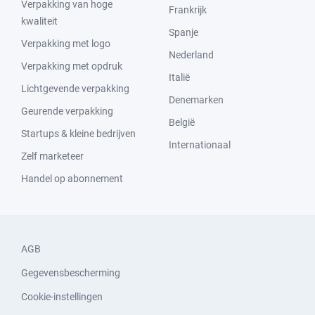
Verpakking van hoge
Frankrijk
kwaliteit
Spanje
Verpakking met logo
Nederland
Verpakking met opdruk
Italië
Lichtgevende verpakking
Denemarken
Geurende verpakking
België
Startups & kleine bedrijven
Internationaal
Zelf marketeer
Handel op abonnement
AGB
Gegevensbescherming
Cookie-instellingen