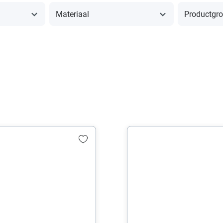
Materiaal
Productgr