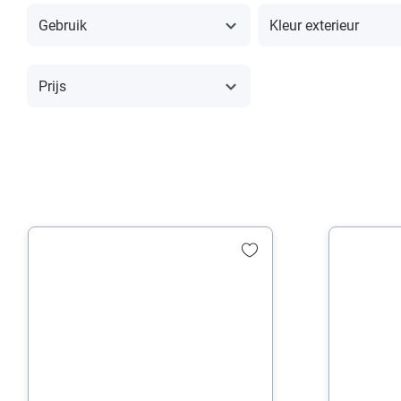
Gebruik
Kleur exterieur
Prijs