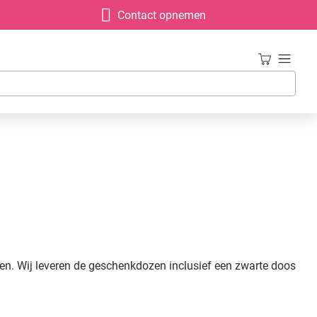
Contact opnemen
en. Wij leveren de geschenkdozen inclusief een zwarte doos