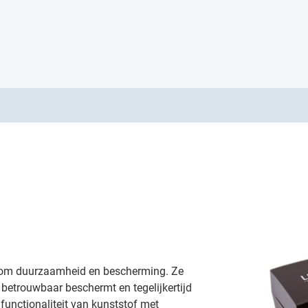
at om duurzaamheid en bescherming. Ze
 betrouwbaar beschermt en tegelijkertijd
functionaliteit van kunststof met