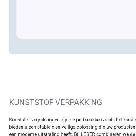
KUNSTSTOF VERPAKKING
Kunststof verpakkingen zijn de perfecte keuze als het ga
bieden u een stabiele en veilige oplossing die uw producten
een moderne uitstraling heeft. Bij LESER combineren we de 