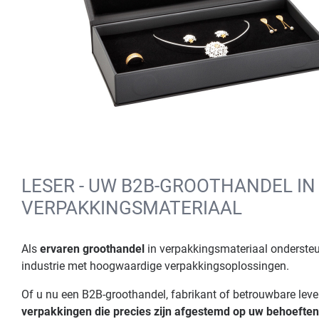
LESER - UW B2B-GROOTHANDEL IN
VERPAKKINGSMATERIAAL
Als
ervaren groothandel
in verpakkingsmateriaal ondersteu
industrie met hoogwaardige verpakkingsoplossingen.
Of u nu een B2B-groothandel, fabrikant of betrouwbare leve
verpakkingen die precies zijn afgestemd op uw behoeften