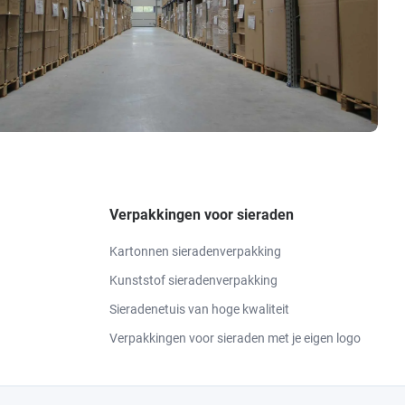
Verpakkingen voor sieraden
Kartonnen sieradenverpakking
Kunststof sieradenverpakking
Sieradenetuis van hoge kwaliteit
Verpakkingen voor sieraden met je eigen logo