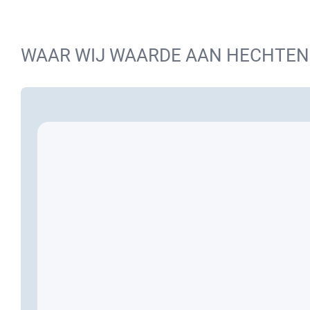
WAAR WIJ WAARDE AAN HECHTEN