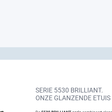
SERIE 5530 BRILLIANT.
ONZE GLANZENDE ETUIS