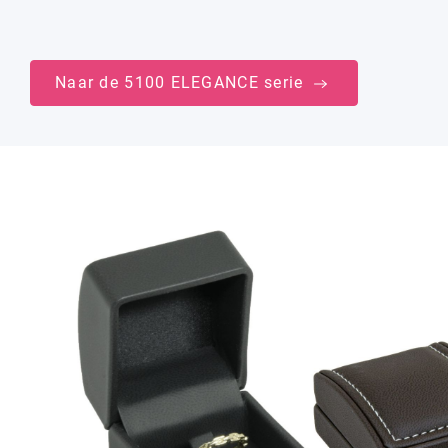
Naar de 5100 ELEGANCE serie