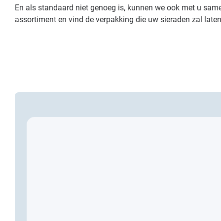
En als standaard niet genoeg is, kunnen we ook met u s
assortiment en vind de verpakking die uw sieraden zal laten