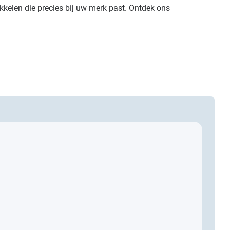
kkelen die precies bij uw merk past. Ontdek ons