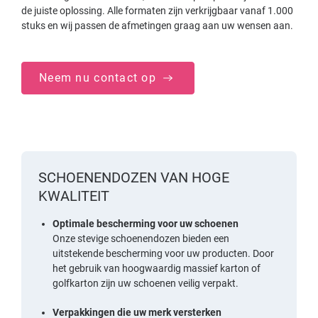
de juiste oplossing. Alle formaten zijn verkrijgbaar vanaf 1.000
stuks en wij passen de afmetingen graag aan uw wensen aan.
Neem nu contact op
SCHOENENDOZEN VAN HOGE
KWALITEIT
Optimale bescherming voor uw schoenen
Onze stevige schoenendozen bieden een
uitstekende bescherming voor uw producten. Door
het gebruik van hoogwaardig massief karton of
golfkarton zijn uw schoenen veilig verpakt.
Verpakkingen die uw merk versterken