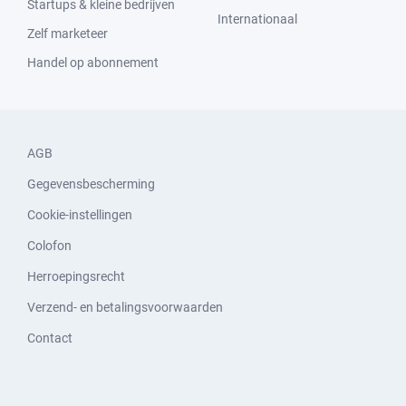
Startups & kleine bedrijven
Internationaal
Zelf marketeer
Handel op abonnement
AGB
Gegevensbescherming
Cookie-instellingen
Colofon
Herroepingsrecht
Verzend- en betalingsvoorwaarden
Contact