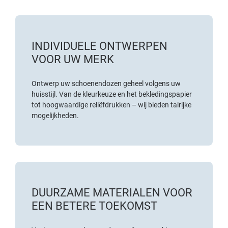
INDIVIDUELE ONTWERPEN
VOOR UW MERK
Ontwerp uw schoenendozen geheel volgens uw
huisstijl. Van de kleurkeuze en het bekledingspapier
tot hoogwaardige reliëfdrukken – wij bieden talrijke
mogelijkheden.
DUURZAME MATERIALEN VOOR
EEN BETERE TOEKOMST