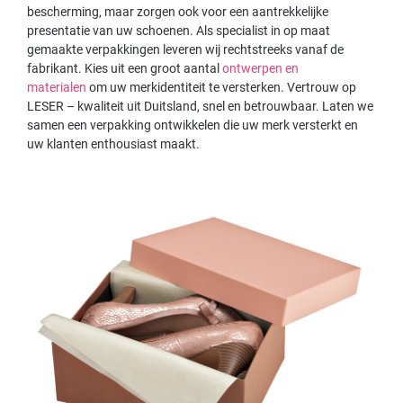
bescherming, maar zorgen ook voor een aantrekkelijke
presentatie van uw schoenen. Als specialist in op maat
gemaakte verpakkingen leveren wij rechtstreeks vanaf de
fabrikant. Kies uit een groot aantal
ontwerpen en
materialen
om uw merkidentiteit te versterken. Vertrouw op
LESER – kwaliteit uit Duitsland, snel en betrouwbaar. Laten we
samen een verpakking ontwikkelen die uw merk versterkt en
uw klanten enthousiast maakt.