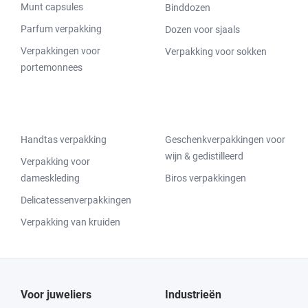
Munt capsules
Binddozen
Parfum verpakking
Dozen voor sjaals
Verpakkingen voor
Verpakking voor sokken
portemonnees
Handtas verpakking
Geschenkverpakkingen voor
wijn & gedistilleerd
Verpakking voor
dameskleding
Biros verpakkingen
Delicatessenverpakkingen
Verpakking van kruiden
Voor juweliers
Industrieën