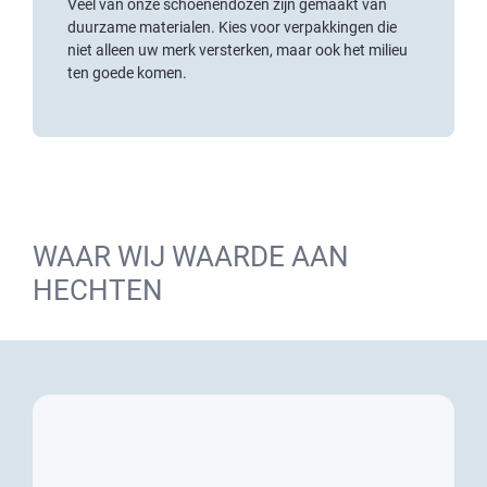
Veel van onze schoenendozen zijn gemaakt van
duurzame materialen. Kies voor verpakkingen die
niet alleen uw merk versterken, maar ook het milieu
ten goede komen.
WAAR WIJ WAARDE AAN
HECHTEN