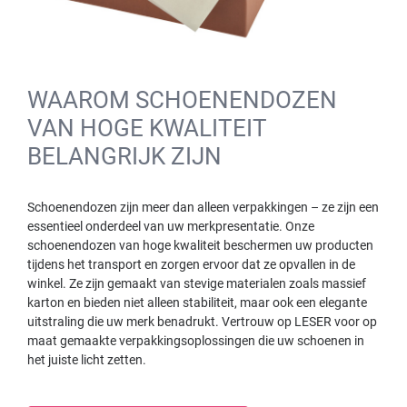
WAAROM SCHOENENDOZEN
VAN HOGE KWALITEIT
BELANGRIJK ZIJN
Schoenendozen zijn meer dan alleen verpakkingen – ze zijn een
essentieel onderdeel van uw merkpresentatie. Onze
schoenendozen van hoge kwaliteit beschermen uw producten
tijdens het transport en zorgen ervoor dat ze opvallen in de
winkel. Ze zijn gemaakt van stevige materialen zoals massief
karton en bieden niet alleen stabiliteit, maar ook een elegante
uitstraling die uw merk benadrukt. Vertrouw op LESER voor op
maat gemaakte verpakkingsoplossingen die uw schoenen in
het juiste licht zetten.