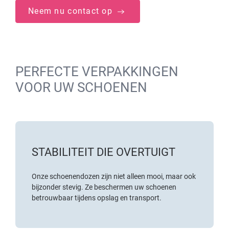
Neem nu contact op
PERFECTE VERPAKKINGEN
VOOR UW SCHOENEN
STABILITEIT DIE OVERTUIGT
Onze schoenendozen zijn niet alleen mooi, maar ook
bijzonder stevig. Ze beschermen uw schoenen
betrouwbaar tijdens opslag en transport.