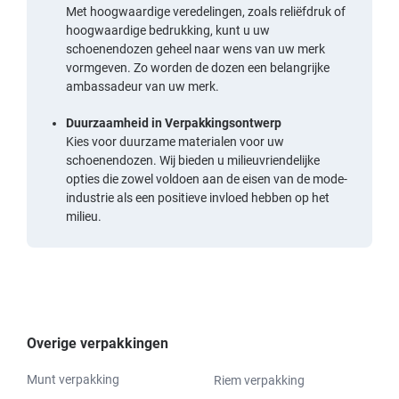
Met hoogwaardige veredelingen, zoals reliëfdruk of
hoogwaardige bedrukking, kunt u uw
schoenendozen geheel naar wens van uw merk
vormgeven. Zo worden de dozen een belangrijke
ambassadeur van uw merk.
Duurzaamheid in Verpakkingsontwerp
Kies voor duurzame materialen voor uw
schoenendozen. Wij bieden u milieuvriendelijke
opties die zowel voldoen aan de eisen van de mode-
industrie als een positieve invloed hebben op het
milieu.
Overige verpakkingen
Munt verpakking
Riem verpakking