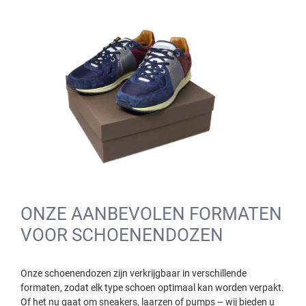
ONZE AANBEVOLEN FORMATEN
VOOR SCHOENENDOZEN
Onze schoenendozen zijn verkrijgbaar in verschillende
formaten, zodat elk type schoen optimaal kan worden verpakt.
Of het nu gaat om sneakers, laarzen of pumps – wij bieden u