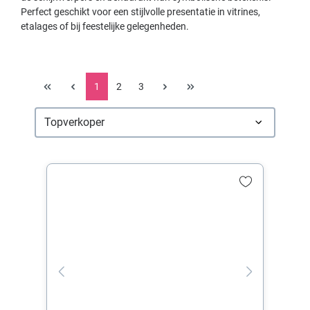
Perfect geschikt voor een stijlvolle presentatie in vitrines,
etalages of bij feestelijke gelegenheden.
1
2
3