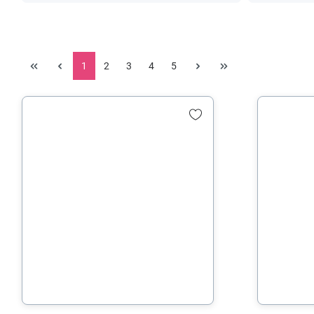
1
2
3
4
5