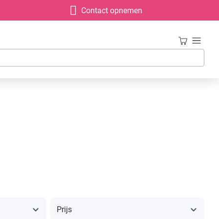
Contact opnemen
Prijs