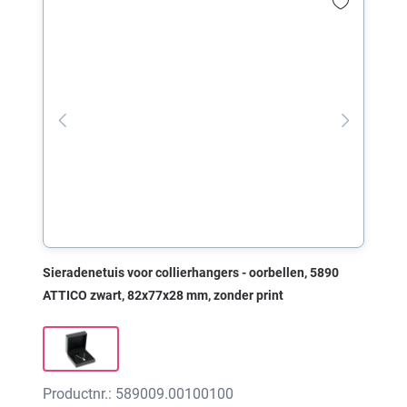
Sieradenetuis voor collierhangers - oorbellen, 5890
ATTICO zwart, 82x77x28 mm, zonder print
Productnr.: 589009.00100100