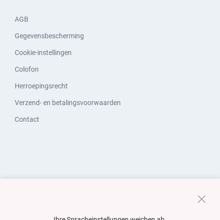
AGB
Gegevensbescherming
Cookie-instellingen
Colofon
Herroepingsrecht
Verzend- en betalingsvoorwaarden
Contact
Ihre Spracheinstellungen weichen ab.