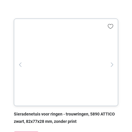
Sieradenetuis voor ringen - trouwringen, 5890 ATTICO
zwart, 82x77x28 mm, zonder print