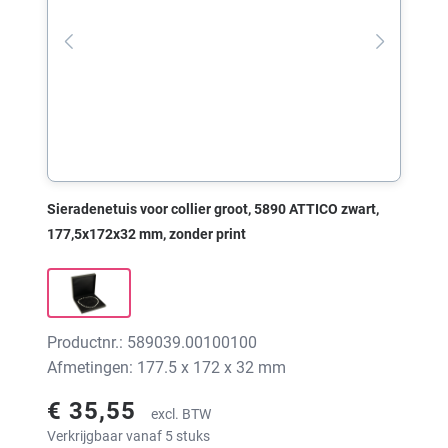
Sieradenetuis voor collier groot, 5890 ATTICO zwart,
177,5x172x32 mm, zonder print
Productnr.: 589039.00100100
Afmetingen: 177.5 x 172 x 32 mm
€ 35,55
excl. BTW
Verkrijgbaar vanaf 5 stuks