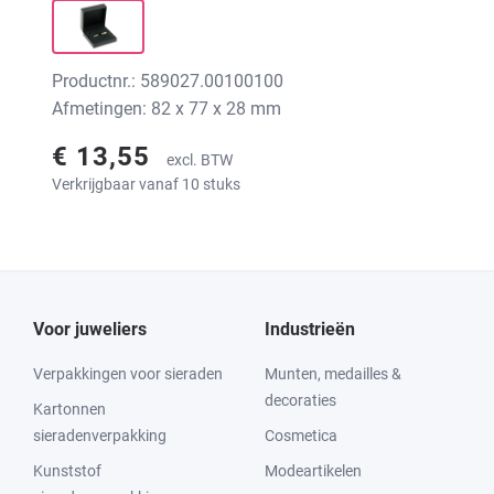
Productnr.: 589027.00100100
Afmetingen: 82 x 77 x 28 mm
€ 13,55
excl. BTW
Verkrijgbaar vanaf 10 stuks
Voor juweliers
Industrieën
Verpakkingen voor sieraden
Munten, medailles &
decoraties
Kartonnen
sieradenverpakking
Cosmetica
Kunststof
Modeartikelen