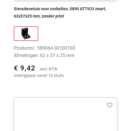
Sieradenetuis voor oorbellen, 5890 ATTICO zwart,
62x57x25 mm, zonder print
Productnr.: 589064.00100100
Afmetingen: 62 x 57 x 25 mm
€ 9,42
excl. BTW
Verkrijgbaar vanaf 10 stuks