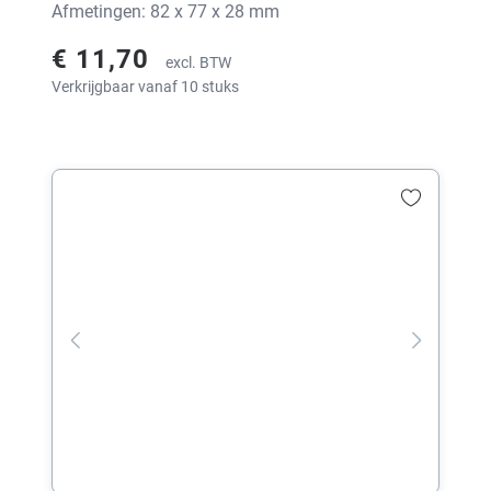
Afmetingen: 82 x 77 x 28 mm
€ 11,70
excl. BTW
Verkrijgbaar vanaf 10 stuks