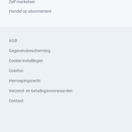
Zelf marketeer
Handel op abonnement
AGB
Gegevensbescherming
Cookie-instellingen
Colofon
Herroepingsrecht
Verzend- en betalingsvoorwaarden
Contact