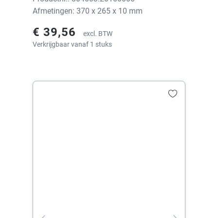
Afmetingen: 370 x 265 x 10 mm
€ 39,56
excl. BTW
Verkrijgbaar vanaf 1 stuks