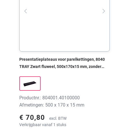
Presentatieplateaus voor parelkettingen, 8040
TRAY Zwart fluweel, 500x170x15 mm, zonder
print
Productnr.: 804001.40100000
Afmetingen: 500 x 170 x 15 mm
€ 70,80
excl. BTW
Verkrijgbaar vanaf 1 stuks