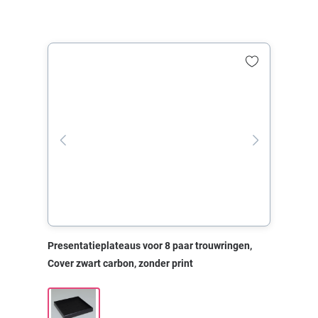
Presentatieplateaus voor 8 paar trouwringen,
Cover zwart carbon, zonder print