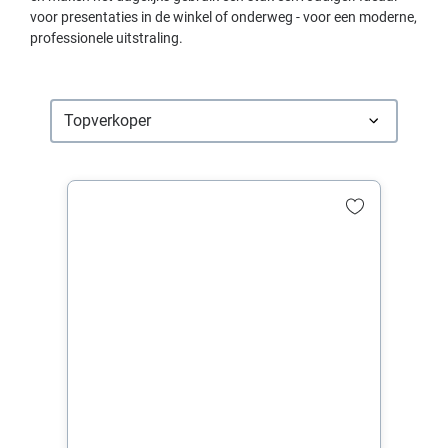
voor presentaties in de winkel of onderweg - voor een moderne,
professionele uitstraling.