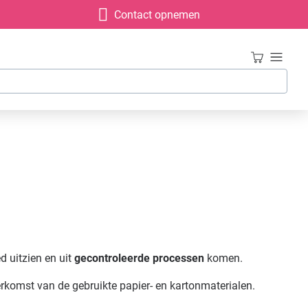
Contact opnemen
d uitzien en uit
gecontroleerde processen
komen.
rkomst van de gebruikte papier- en kartonmaterialen.