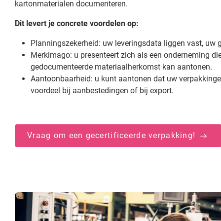
kartonmaterialen documenteren.
Dit levert je concrete voordelen op:
Planningszekerheid: uw leveringsdata liggen vast, uw
Merkimago: u presenteert zich als een onderneming die
gedocumenteerde materiaalherkomst kan aantonen.
Aantoonbaarheid: u kunt aantonen dat uw verpakkingen
voordeel bij aanbestedingen of bij export.
Vraag om een gecertificeerde verpakking!