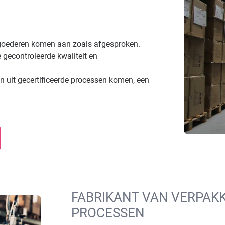
 goederen komen aan zoals afgesproken.
 gecontroleerde kwaliteit en
 uit gecertificeerde processen komen, een
FABRIKANT VAN VERPAKK
PROCESSEN