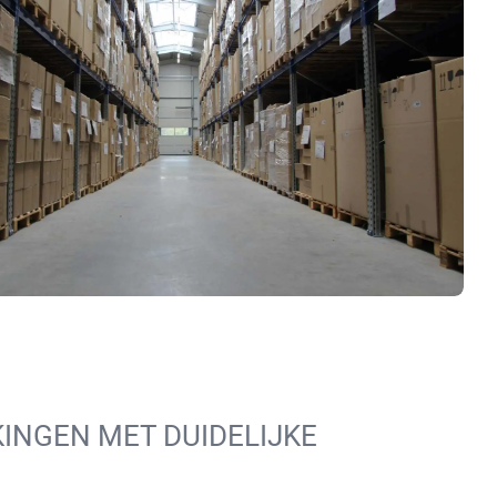
INGEN MET DUIDELIJKE