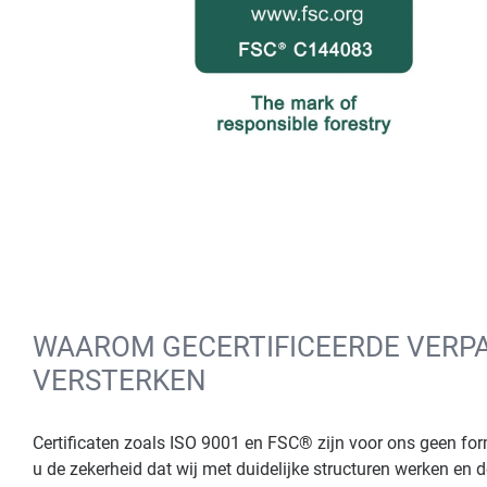
WAAROM GECERTIFICEERDE VERPA
VERSTERKEN
Certificaten zoals ISO 9001 en FSC® zijn voor ons geen forma
u de zekerheid dat wij met duidelijke structuren werken en 