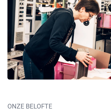
ONZE BELOFTE