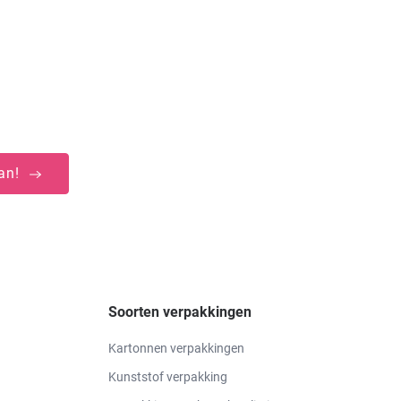
aan!
Soorten verpakkingen
Kartonnen verpakkingen
Kunststof verpakking