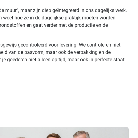
de muur", maar zijn diep geïntegreerd in ons dagelijks werk.
 weet hoe ze in de dagelijkse praktijk moeten worden
 grondstoffen en gaat verder met de productie en de
sgewijs gecontroleerd voor levering. We controleren niet
gheid van de pasvorm, maar ook de verpakking en de
 je goederen niet alleen op tijd, maar ook in perfecte staat