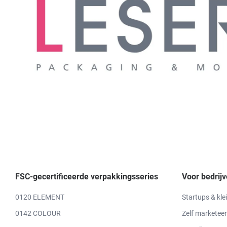
FSC-gecertificeerde verpakkingsseries
Voor bedrij
0120 ELEMENT
Startups & kle
0142 COLOUR
Zelf marketeer