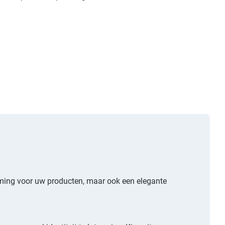
rming voor uw producten, maar ook een elegante