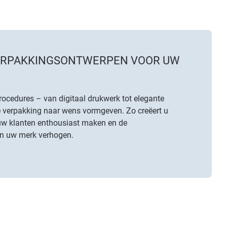
VERPAKKINGSONTWERPEN VOOR UW
ocedures – van digitaal drukwerk tot elegante
ke verpakking naar wens vormgeven. Zo creëert u
uw klanten enthousiast maken en de
n uw merk verhogen.