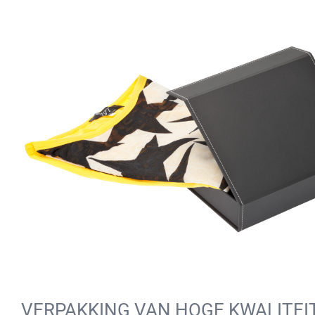
VERPAKKING VAN HOGE KWALITEI