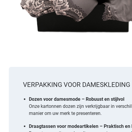
VERPAKKING VOOR DAMESKLEDING
Dozen voor damesmode – Robuust en stijlvol
Onze kartonnen dozen zijn verkrijgbaar in versch
manier om uw merk te presenteren.
Draagtassen voor modeartikelen – Praktisch en