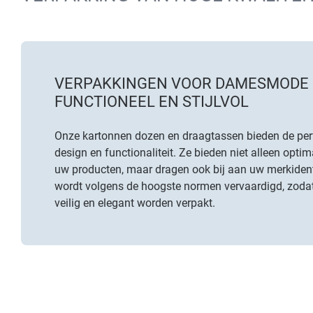
VERPAKKINGEN VOOR DAMESMODE 
FUNCTIONEEL EN STIJLVOL
Onze kartonnen dozen en draagtassen bieden de per
design en functionaliteit. Ze bieden niet alleen opt
uw producten, maar dragen ook bij aan uw merkidenti
wordt volgens de hoogste normen vervaardigd, zoda
veilig en elegant worden verpakt.