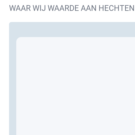
WAAR WIJ WAARDE AAN HECHTEN