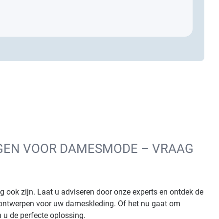
NGEN VOOR DAMESMODE – VRAAG
g ook zijn. Laat u adviseren door onze experts en ontdek de
sontwerpen voor uw dameskleding. Of het nu gaat om
n u de perfecte oplossing.