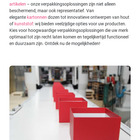
artikelen
– onze verpakkingsoplossingen zijn niet alleen
beschermend, maar ook representatief. Van
elegante
kartonnen
dozen tot innovatieve ontwerpen van hout
of
kunststof
: wij bieden veelzijdige opties voor uw producten.
Kies voor hoogwaardige verpakkingsoplossingen die uw merk
optimaal tot zijn recht laten komen en tegelijkertijd functioneel
en duurzaam zijn. Ontdek nu de mogelijkheden!