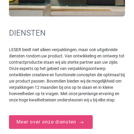
DIENSTEN
LESER biedt niet alleen verpakkingen, maar ook uitgebreide
diensten rondom uw product. Van ontwikkeling en ontwerp tot
contractproductie staan wij als sterke partner aan uw zijde.
Onze experts op het gebied van verpakkingsontwerp
ontwikkelen creatieve en functionele concepten die optimaal bij
uw product passen. Bovendien bieden wij de mogelijkheid om
verpakkingen 12 maanden bij ons op te slaan en in kleine
hoeveelheden op te vragen. Met onze jarenlange ervaring en
onze hoge kwaliteitseisen ondersteunen wij u bij elke stap.
Meer over onze diensten