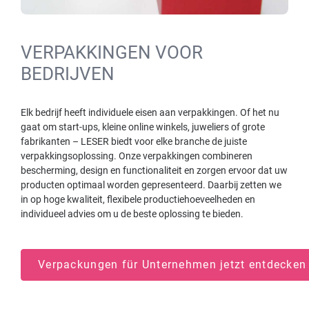
VERPAKKINGEN VOOR
BEDRIJVEN
Elk bedrijf heeft individuele eisen aan verpakkingen. Of het nu
gaat om start-ups, kleine online winkels, juweliers of grote
fabrikanten – LESER biedt voor elke branche de juiste
verpakkingsoplossing. Onze verpakkingen combineren
bescherming, design en functionaliteit en zorgen ervoor dat uw
producten optimaal worden gepresenteerd. Daarbij zetten we
in op hoge kwaliteit, flexibele productiehoeveelheden en
individueel advies om u de beste oplossing te bieden.
Verpackungen für Unternehmen jetzt entdecke