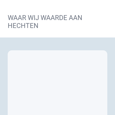
WAAR WIJ WAARDE AAN
HECHTEN