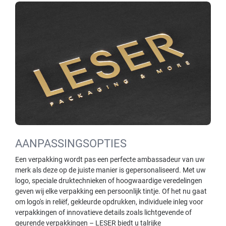
AANPASSINGSOPTIES
Een verpakking wordt pas een perfecte ambassadeur van uw
merk als deze op de juiste manier is gepersonaliseerd. Met uw
logo, speciale druktechnieken of hoogwaardige veredelingen
geven wij elke verpakking een persoonlijk tintje. Of het nu gaat
om logo's in reliëf, gekleurde opdrukken, individuele inleg voor
verpakkingen of innovatieve details zoals lichtgevende of
geurende verpakkingen – LESER biedt u talrijke