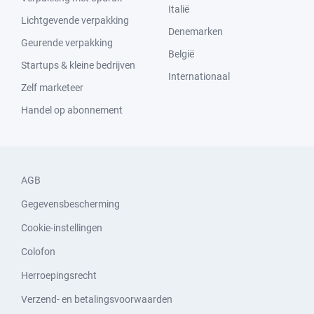
Italië
Lichtgevende verpakking
Denemarken
Geurende verpakking
België
Startups & kleine bedrijven
Internationaal
Zelf marketeer
Handel op abonnement
AGB
Gegevensbescherming
Cookie-instellingen
Colofon
Herroepingsrecht
Verzend- en betalingsvoorwaarden