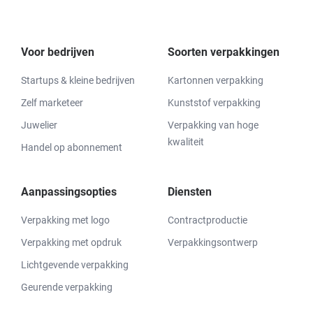
Voor bedrijven
Soorten verpakkingen
Startups & kleine bedrijven
Kartonnen verpakking
Zelf marketeer
Kunststof verpakking
Juwelier
Verpakking van hoge
kwaliteit
Handel op abonnement
Aanpassingsopties
Diensten
Verpakking met logo
Contractproductie
Verpakking met opdruk
Verpakkingsontwerp
Lichtgevende verpakking
Geurende verpakking