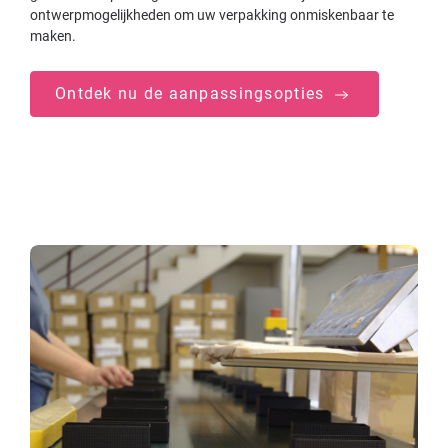
ontwerpmogelijkheden om uw verpakking onmiskenbaar te
maken.
Ontdek nu de aanpassingsopties