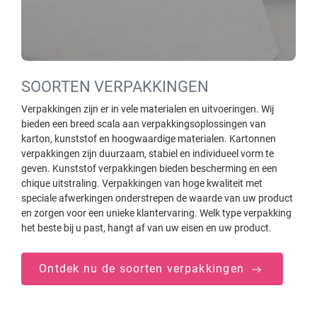
SOORTEN VERPAKKINGEN
Verpakkingen zijn er in vele materialen en uitvoeringen. Wij
bieden een breed scala aan verpakkingsoplossingen van
karton, kunststof en hoogwaardige materialen. Kartonnen
verpakkingen zijn duurzaam, stabiel en individueel vorm te
geven. Kunststof verpakkingen bieden bescherming en een
chique uitstraling. Verpakkingen van hoge kwaliteit met
speciale afwerkingen onderstrepen de waarde van uw product
en zorgen voor een unieke klantervaring. Welk type verpakking
het beste bij u past, hangt af van uw eisen en uw product.
Ontdek nu de soorten verpakkingen