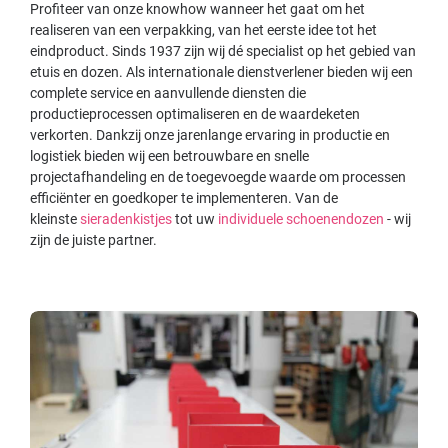
Profiteer van onze knowhow wanneer het gaat om het
realiseren van een verpakking, van het eerste idee tot het
eindproduct. Sinds 1937 zijn wij dé specialist op het gebied van
etuis en dozen. Als internationale dienstverlener bieden wij een
complete service en aanvullende diensten die
productieprocessen optimaliseren en de waardeketen
verkorten. Dankzij onze jarenlange ervaring in productie en
logistiek bieden wij een betrouwbare en snelle
projectafhandeling en de toegevoegde waarde om processen
efficiënter en goedkoper te implementeren. Van de
kleinste
sieradenkistjes
tot uw
individuele schoenendozen
- wij
zijn de juiste partner.