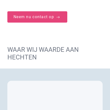
Neem nu contact op
WAAR WIJ WAARDE AAN
HECHTEN