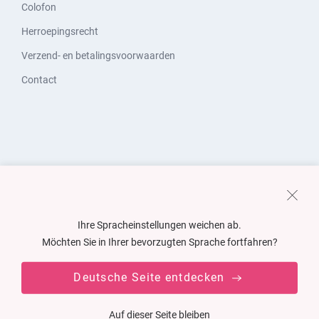
Colofon
Herroepingsrecht
Verzend- en betalingsvoorwaarden
Contact
Ihre Spracheinstellungen weichen ab.
Möchten Sie in Ihrer bevorzugten Sprache fortfahren?
Deutsche Seite entdecken
Auf dieser Seite bleiben