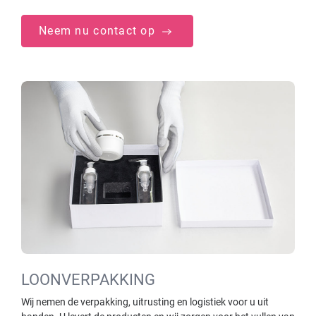
Neem nu contact op
LOONVERPAKKING
Wij nemen de verpakking, uitrusting en logistiek voor u uit