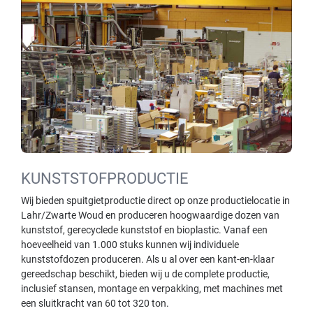
KUNSTSTOFPRODUCTIE
Wij bieden spuitgietproductie direct op onze productielocatie in
Lahr/Zwarte Woud en produceren hoogwaardige dozen van
kunststof, gerecyclede kunststof en bioplastic. Vanaf een
hoeveelheid van 1.000 stuks kunnen wij individuele
kunststofdozen produceren. Als u al over een kant-en-klaar
gereedschap beschikt, bieden wij u de complete productie,
inclusief stansen, montage en verpakking, met machines met
een sluitkracht van 60 tot 320 ton.