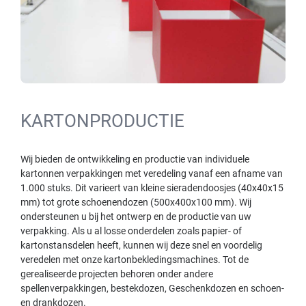
KARTONPRODUCTIE
Wij bieden de ontwikkeling en productie van individuele
kartonnen verpakkingen met veredeling vanaf een afname van
1.000 stuks. Dit varieert van kleine sieradendoosjes (40x40x15
mm) tot grote schoenendozen (500x400x100 mm). Wij
ondersteunen u bij het ontwerp en de productie van uw
verpakking. Als u al losse onderdelen zoals papier- of
kartonstansdelen heeft, kunnen wij deze snel en voordelig
veredelen met onze kartonbekledingsmachines. Tot de
gerealiseerde projecten behoren onder andere
spellenverpakkingen, bestekdozen, Geschenkdozen en schoen-
en drankdozen.