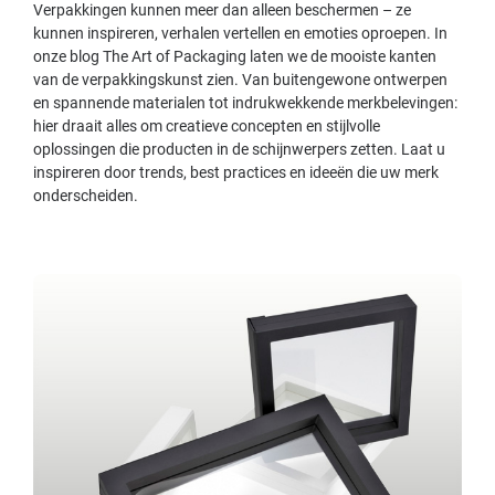
Verpakkingen kunnen meer dan alleen beschermen – ze
kunnen inspireren, verhalen vertellen en emoties oproepen. In
onze blog The Art of Packaging laten we de mooiste kanten
van de verpakkingskunst zien. Van buitengewone ontwerpen
en spannende materialen tot indrukwekkende merkbelevingen:
hier draait alles om creatieve concepten en stijlvolle
oplossingen die producten in de schijnwerpers zetten. Laat u
inspireren door trends, best practices en ideeën die uw merk
onderscheiden.