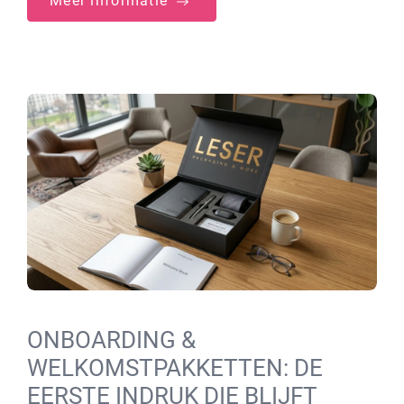
Meer informatie
ONBOARDING &
WELKOMSTPAKKETTEN: DE
EERSTE INDRUK DIE BLIJFT