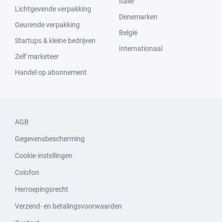
Italië
Lichtgevende verpakking
Denemarken
Geurende verpakking
België
Startups & kleine bedrijven
Internationaal
Zelf marketeer
Handel op abonnement
AGB
Gegevensbescherming
Cookie-instellingen
Colofon
Herroepingsrecht
Verzend- en betalingsvoorwaarden