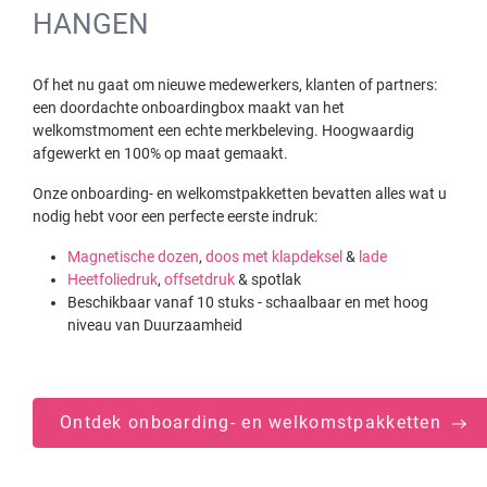
HANGEN
Of het nu gaat om nieuwe medewerkers, klanten of partners:
een doordachte onboardingbox maakt van het
welkomstmoment een echte merkbeleving. Hoogwaardig
afgewerkt en 100% op maat gemaakt.
Onze onboarding- en welkomstpakketten bevatten alles wat u
nodig hebt voor een perfecte eerste indruk:
Magnetische dozen
,
doos met klapdeksel
&
lade
Heetfoliedruk
,
offsetdruk
& spotlak
Beschikbaar vanaf 10 stuks - schaalbaar en met hoog
niveau van Duurzaamheid
Ontdek onboarding- en welkomstpakketten