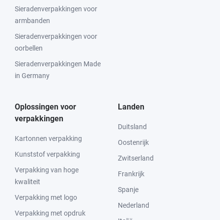
Sieradenverpakkingen voor
armbanden
Sieradenverpakkingen voor
oorbellen
Sieradenverpakkingen Made
in Germany
Oplossingen voor
Landen
verpakkingen
Duitsland
Kartonnen verpakking
Oostenrijk
Kunststof verpakking
Zwitserland
Verpakking van hoge
Frankrijk
kwaliteit
Spanje
Verpakking met logo
Nederland
Verpakking met opdruk