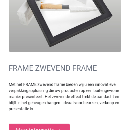
FRAME ZWEVEND FRAME
Met het FRAME zwevend frame bieden wij u een innovatieve
verpakkingsoplossing die uw producten op een buitengewone
manier presenteert. Het zwevende effect trekt de aandacht en
blijft in het geheugen hangen. Ideaal voor beurzen, verkoop en
presentatie in...