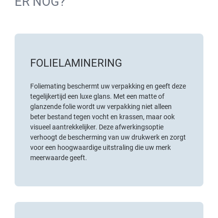
ER NOG?
FOLIELAMINERING
Foliemating beschermt uw verpakking en geeft deze
tegelijkertijd een luxe glans. Met een matte of
glanzende folie wordt uw verpakking niet alleen
beter bestand tegen vocht en krassen, maar ook
visueel aantrekkelijker. Deze afwerkingsoptie
verhoogt de bescherming van uw drukwerk en zorgt
voor een hoogwaardige uitstraling die uw merk
meerwaarde geeft.