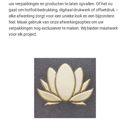
uw verpakkingen en producten te laten opvallen. Of het nu
gaat om hotfoil-bedrukking, digitaal drukwerk of offsetdruk –
elke afwerking zorgt voor een unieke look en een bijzondere
feel. Maak gebruik van onze afwerkingsopties om uw
verpakkingen nog exclusiever te maken. Wij bieden maatwerk
voor elk project.