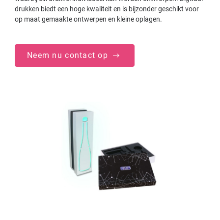
drukken biedt een hoge kwaliteit en is bijzonder geschikt voor
op maat gemaakte ontwerpen en kleine oplagen.
Neem nu contact op