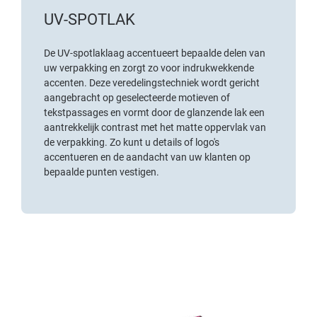
UV-SPOTLAK
De UV-spotlaklaag accentueert bepaalde delen van
uw verpakking en zorgt zo voor indrukwekkende
accenten. Deze veredelingstechniek wordt gericht
aangebracht op geselecteerde motieven of
tekstpassages en vormt door de glanzende lak een
aantrekkelijk contrast met het matte oppervlak van
de verpakking. Zo kunt u details of logo's
accentueren en de aandacht van uw klanten op
bepaalde punten vestigen.