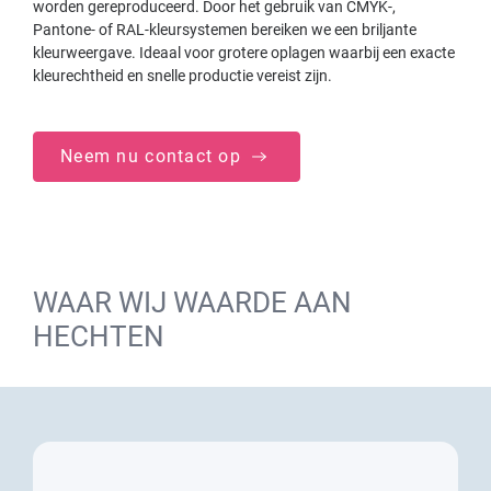
worden gereproduceerd. Door het gebruik van CMYK-,
Pantone- of RAL-kleursystemen bereiken we een briljante
kleurweergave. Ideaal voor grotere oplagen waarbij een exacte
kleurechtheid en snelle productie vereist zijn.
Neem nu contact op
WAAR WIJ WAARDE AAN
HECHTEN