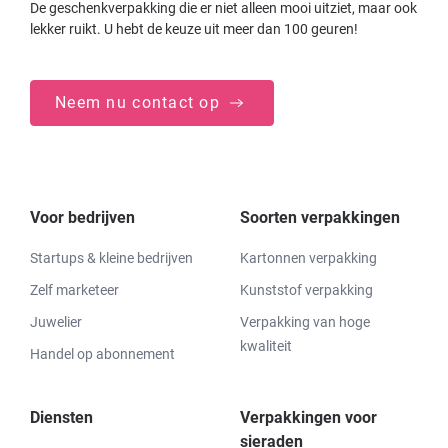
De geschenkverpakking die er niet alleen mooi uitziet, maar ook
lekker ruikt. U hebt de keuze uit meer dan 100 geuren!
Neem nu contact op
Voor bedrijven
Soorten verpakkingen
Startups & kleine bedrijven
Kartonnen verpakking
Zelf marketeer
Kunststof verpakking
Juwelier
Verpakking van hoge
kwaliteit
Handel op abonnement
Diensten
Verpakkingen voor
sieraden