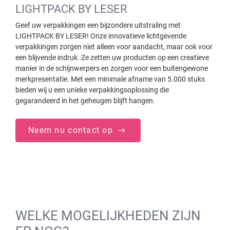
LIGHTPACK BY LESER
Geef uw verpakkingen een bijzondere uitstraling met
LIGHTPACK BY LESER! Onze innovatieve lichtgevende
verpakkingen zorgen niet alleen voor aandacht, maar ook voor
een blijvende indruk. Ze zetten uw producten op een creatieve
manier in de schijnwerpers en zorgen voor een buitengewone
merkpresentatie. Met een minimale afname van 5.000 stuks
bieden wij u een unieke verpakkingsoplossing die
gegarandeerd in het geheugen blijft hangen.
Neem nu contact op
WELKE MOGELIJKHEDEN ZIJN