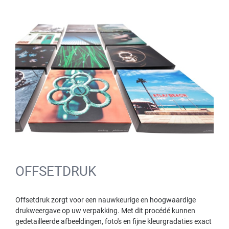
OFFSETDRUK
Offsetdruk zorgt voor een nauwkeurige en hoogwaardige
drukweergave op uw verpakking. Met dit procédé kunnen
gedetailleerde afbeeldingen, foto's en fijne kleurgradaties exact