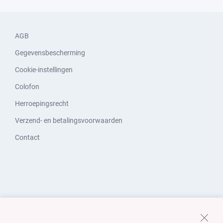
AGB
Gegevensbescherming
Cookie-instellingen
Colofon
Herroepingsrecht
Verzend- en betalingsvoorwaarden
Contact