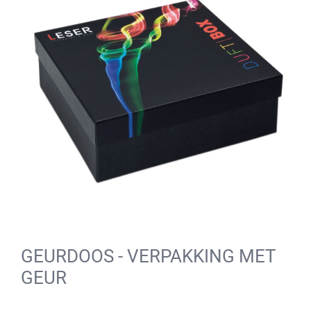
GEURDOOS - VERPAKKING MET
GEUR