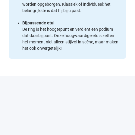
worden opgeborgen. Klassiek of individueel: het
belangrijkste is dat hij bij u past.
Bijpassende etui
De ring is het hoogtepunt en verdient een podium
dat daarbij past. Onze hoogwaardige etuis zetten
het moment niet alleen stijlvol in scène, maar maken
het ook onvergetelijk!