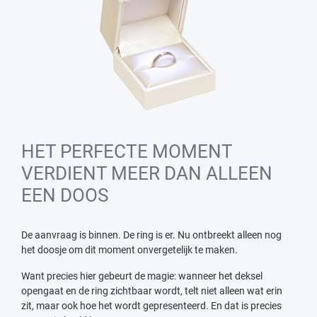
HET PERFECTE MOMENT
VERDIENT MEER DAN ALLEEN
EEN DOOS
De aanvraag is binnen. De ring is er. Nu ontbreekt alleen nog
het doosje om dit moment onvergetelijk te maken.
Want precies hier gebeurt de magie: wanneer het deksel
opengaat en de ring zichtbaar wordt, telt niet alleen wat erin
zit, maar ook hoe het wordt gepresenteerd. En dat is precies