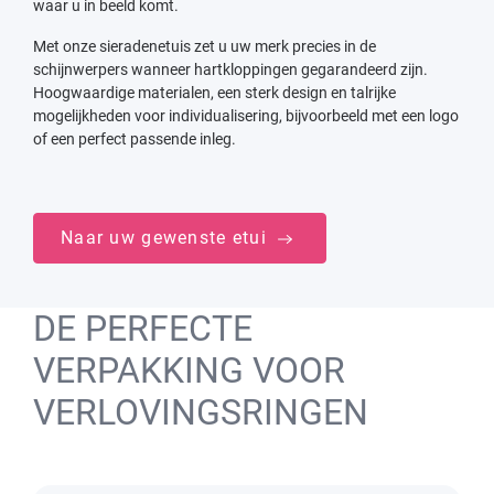
waar u in beeld komt.
Met onze sieradenetuis zet u uw merk precies in de
schijnwerpers wanneer hartkloppingen gegarandeerd zijn.
Hoogwaardige materialen, een sterk design en talrijke
mogelijkheden voor individualisering, bijvoorbeeld met een logo
of een perfect passende inleg.
Naar uw gewenste etui
DE PERFECTE
VERPAKKING VOOR
VERLOVINGSRINGEN