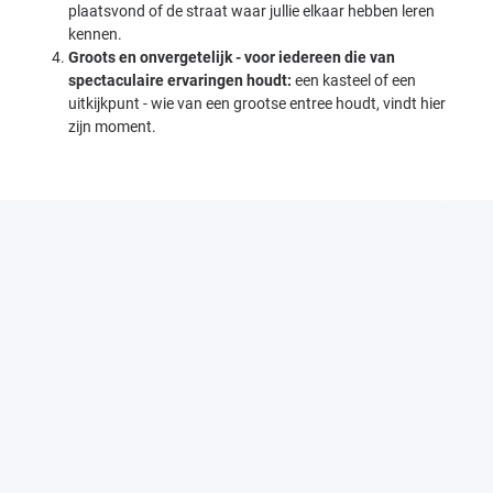
plaatsvond of de straat waar jullie elkaar hebben leren
kennen.
Groots en onvergetelijk - voor iedereen die van
spectaculaire ervaringen houdt:
een kasteel of een
uitkijkpunt - wie van een grootse entree houdt, vindt hier
zijn moment.