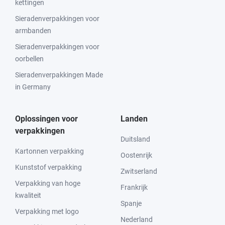
kettingen
Sieradenverpakkingen voor
armbanden
Sieradenverpakkingen voor
oorbellen
Sieradenverpakkingen Made
in Germany
Oplossingen voor
Landen
verpakkingen
Duitsland
Kartonnen verpakking
Oostenrijk
Kunststof verpakking
Zwitserland
Verpakking van hoge
Frankrijk
kwaliteit
Spanje
Verpakking met logo
Nederland