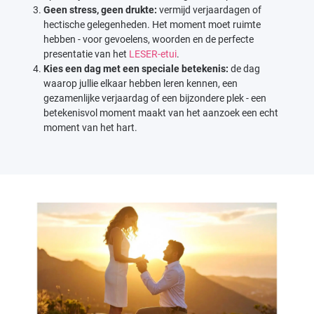
Geen stress, geen drukte:
vermijd verjaardagen of
hectische gelegenheden. Het moment moet ruimte
hebben - voor gevoelens, woorden en de perfecte
presentatie van het
LESER-etui
.
Kies een dag met een speciale betekenis:
de dag
waarop jullie elkaar hebben leren kennen, een
gezamenlijke verjaardag of een bijzondere plek - een
betekenisvol moment maakt van het aanzoek een echt
moment van het hart.