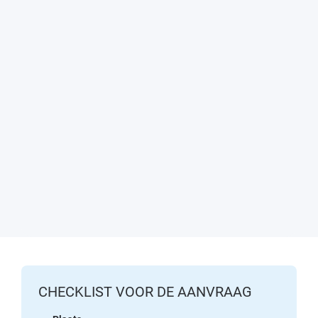
CHECKLIST VOOR DE AANVRAAG