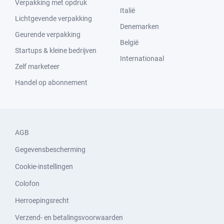
Verpakking met opdruk
Italië
Lichtgevende verpakking
Denemarken
Geurende verpakking
België
Startups & kleine bedrijven
Internationaal
Zelf marketeer
Handel op abonnement
AGB
Gegevensbescherming
Cookie-instellingen
Colofon
Herroepingsrecht
Verzend- en betalingsvoorwaarden