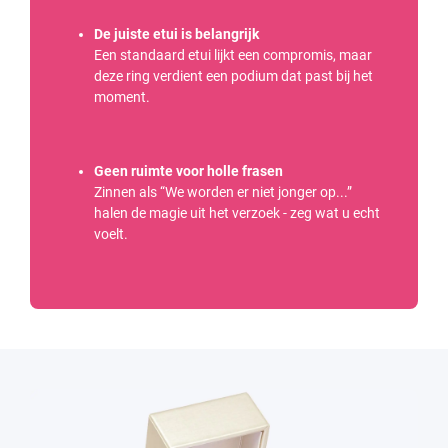
De juiste etui is belangrijk
Een standaard etui lijkt een compromis, maar
deze ring verdient een podium dat past bij het
moment.
Geen ruimte voor holle frasen
Zinnen als “We worden er niet jonger op...”
halen de magie uit het verzoek - zeg wat u echt
voelt.