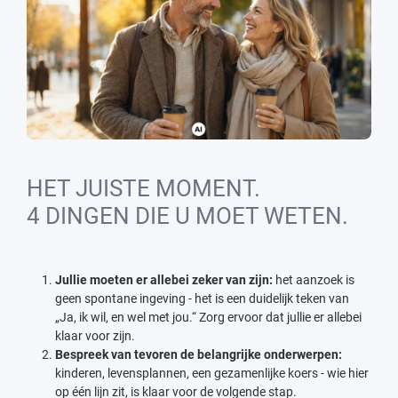
HET JUISTE MOMENT.
4 DINGEN DIE U MOET WETEN.
Jullie moeten er allebei zeker van zijn:
het aanzoek is
geen spontane ingeving - het is een duidelijk teken van
„Ja, ik wil, en wel met jou.“ Zorg ervoor dat jullie er allebei
klaar voor zijn.
Bespreek van tevoren de belangrijke onderwerpen:
kinderen, levensplannen, een gezamenlijke koers - wie hier
op één lijn zit, is klaar voor de volgende stap.