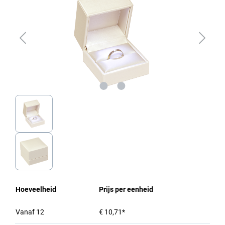
Hoeveelheid
Prijs per eenheid
Vanaf
12
€ 10,71*