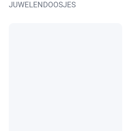
JUWELENDOOSJES