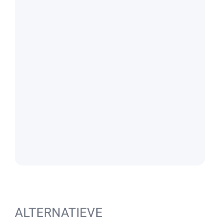
ALTERNATIEVE