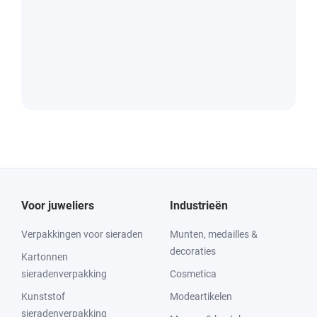
Voor juweliers
Industrieën
Verpakkingen voor sieraden
Munten, medailles &
decoraties
Kartonnen
sieradenverpakking
Cosmetica
Kunststof
Modeartikelen
sieradenverpakking