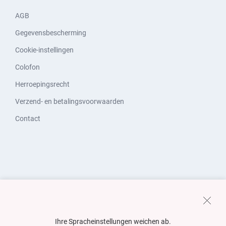
AGB
Gegevensbescherming
Cookie-instellingen
Colofon
Herroepingsrecht
Verzend- en betalingsvoorwaarden
Contact
Ihre Spracheinstellungen weichen ab.