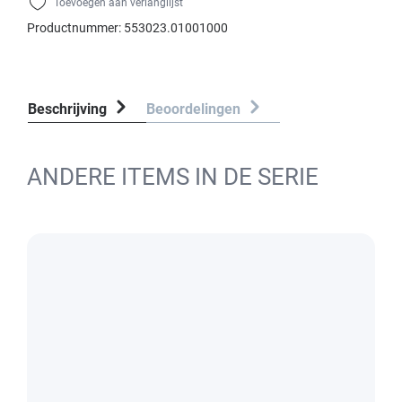
Toevoegen aan verlanglijst
Productnummer:
553023.01001000
Beschrijving
Beoordelingen
ANDERE ITEMS IN DE SERIE