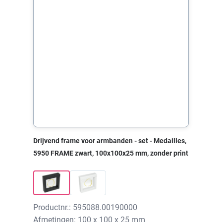
Drijvend frame voor armbanden - set - Medailles,
5950 FRAME zwart, 100x100x25 mm, zonder print
Productnr.: 595088.00190000
Afmetingen: 100 x 100 x 25 mm