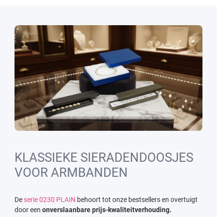
KLASSIEKE SIERADENDOOSJES
VOOR ARMBANDEN
De
serie 0230 PLAIN
behoort tot onze bestsellers en overtuigt
door een
onverslaanbare prijs-kwaliteitverhouding.