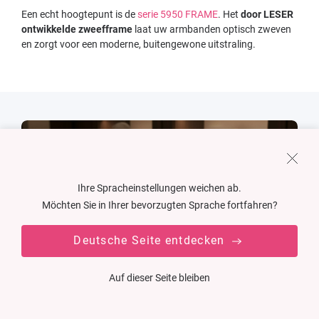
Een echt hoogtepunt is de
serie 5950 FRAME
. Het
door LESER
ontwikkelde zweefframe
laat uw armbanden optisch zweven
en zorgt voor een moderne, buitengewone uitstraling.
Ihre Spracheinstellungen weichen ab.
Möchten Sie in Ihrer bevorzugten Sprache fortfahren?
Deutsche Seite entdecken
Auf dieser Seite bleiben
SPECIALE