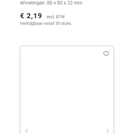
Afmetingen: 80 x 80 x 22 mm
€ 2,19
excl. BTW
Verkrijgbaar vanaf 50 stuks