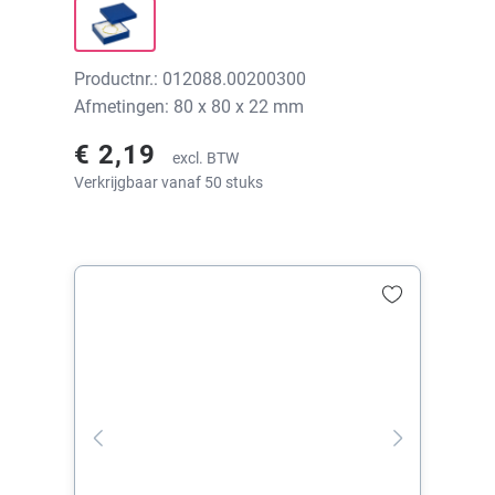
Productnr.: 012088.00200300
Afmetingen: 80 x 80 x 22 mm
€ 2,19
excl. BTW
Verkrijgbaar vanaf 50 stuks