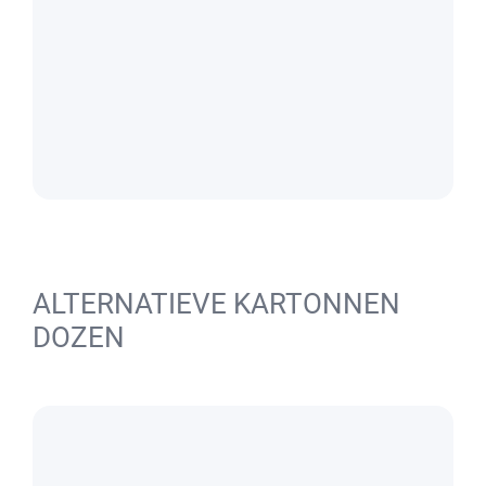
ALTERNATIEVE KARTONNEN
DOZEN