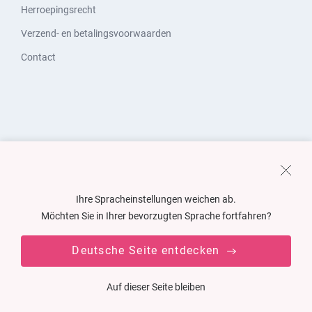
Herroepingsrecht
Verzend- en betalingsvoorwaarden
Contact
Ihre Spracheinstellungen weichen ab.
Möchten Sie in Ihrer bevorzugten Sprache fortfahren?
Deutsche Seite entdecken
Auf dieser Seite bleiben