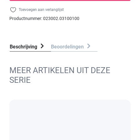
Toevoegen aan verlanglijst
Productnummer:
023002.03100100
Beschrijving
Beoordelingen
MEER ARTIKELEN UIT DEZE
SERIE