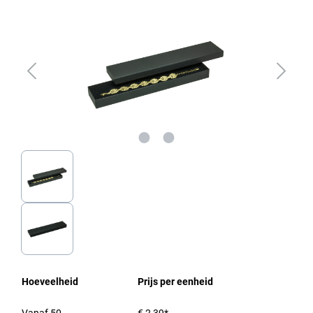
Hoeveelheid
Prijs per eenheid