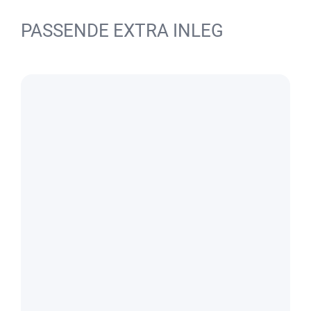
PASSENDE EXTRA INLEG