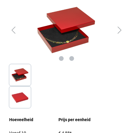
Hoeveelheid
Prijs per eenheid