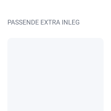
PASSENDE EXTRA INLEG