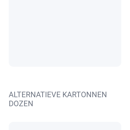
ALTERNATIEVE KARTONNEN
DOZEN