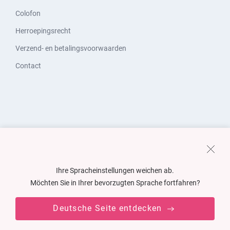
Colofon
Herroepingsrecht
Verzend- en betalingsvoorwaarden
Contact
Ihre Spracheinstellungen weichen ab.
Möchten Sie in Ihrer bevorzugten Sprache fortfahren?
Deutsche Seite entdecken