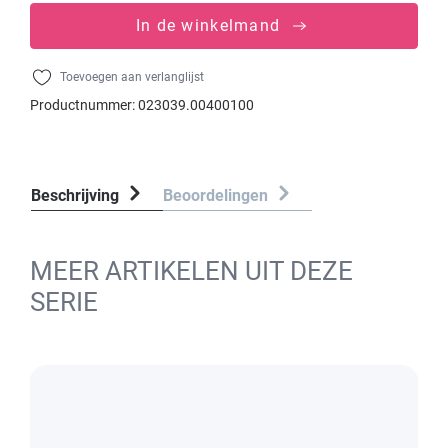
In de winkelmand
Toevoegen aan verlanglijst
Productnummer:
023039.00400100
Beschrijving
Beoordelingen
MEER ARTIKELEN UIT DEZE
SERIE