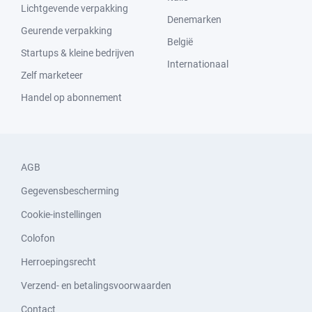
Lichtgevende verpakking
Denemarken
Geurende verpakking
België
Startups & kleine bedrijven
Internationaal
Zelf marketeer
Handel op abonnement
AGB
Gegevensbescherming
Cookie-instellingen
Colofon
Herroepingsrecht
Verzend- en betalingsvoorwaarden
Contact