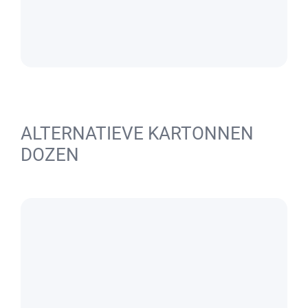
ALTERNATIEVE KARTONNEN
DOZEN