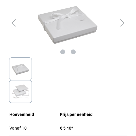
Hoeveelheid
Prijs per eenheid
Vanaf
10
€ 5,48*