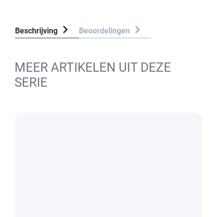
Beschrijving
Beoordelingen
MEER ARTIKELEN UIT DEZE
SERIE