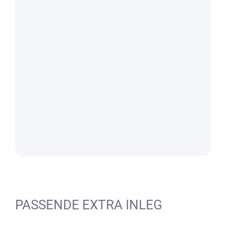
PASSENDE EXTRA INLEG