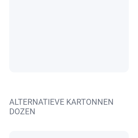
ALTERNATIEVE KARTONNEN
DOZEN