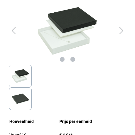
Hoeveelheid
Prijs per eenheid