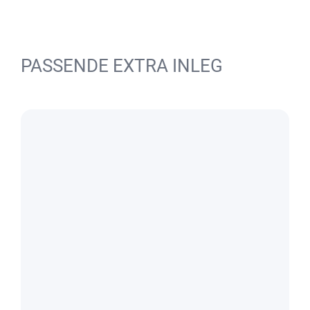
PASSENDE EXTRA INLEG