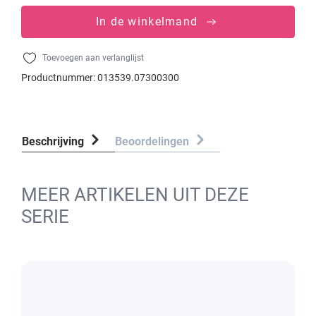
In de winkelmand
Toevoegen aan verlanglijst
Productnummer:
013539.07300300
Beschrijving
Beoordelingen
MEER ARTIKELEN UIT DEZE
SERIE