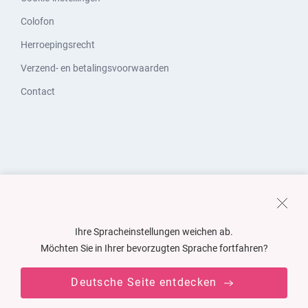
Colofon
Herroepingsrecht
Verzend- en betalingsvoorwaarden
Contact
Ihre Spracheinstellungen weichen ab.
Möchten Sie in Ihrer bevorzugten Sprache fortfahren?
Deutsche Seite entdecken